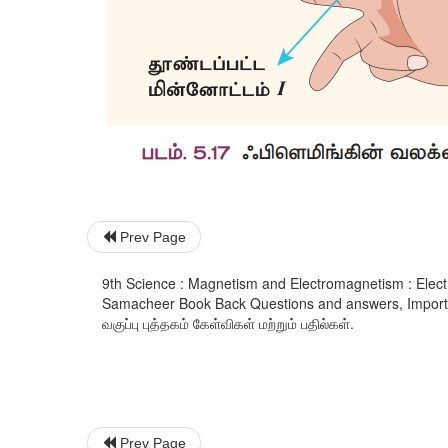
Prev Page
9th Science : Magnetism and Electromagnetism : Elect
Samacheer Book Back Questions and answers, Important Q
வகுப்பு புத்தகம் கேள்விகள் மற்றும் பதில்கள்.
Prev Page