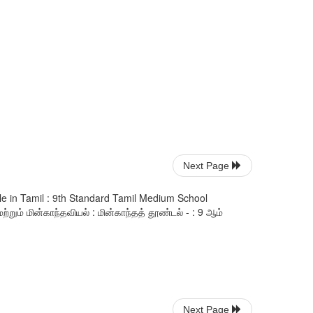
Next Page
e in Tamil : 9th Standard Tamil Medium School
ும் மின்காந்தவியல் : மின்காந்தத் தூண்டல் - : 9 ஆம்
Next Page