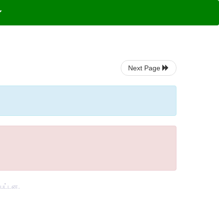
Next Page
்பட்டன.