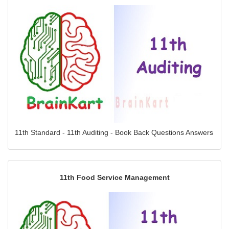
11th Standard - 11th Auditing - Book Back Questions Answers
11th Food Service Management