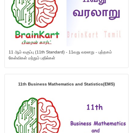
11 ஆம் வகுப்பு (11th Standard) - 11வது வரலாறு - புத்தகம்
கேள்விகள் மற்றும் பதில்கள்
11th Business Mathematics and Statistics(EMS)