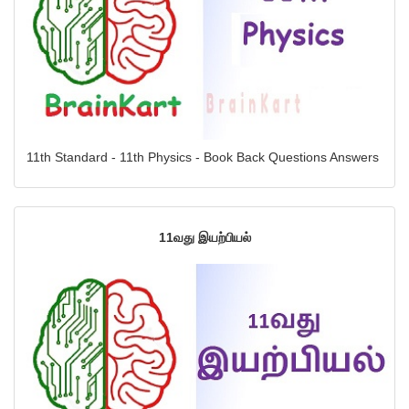
11th Standard - 11th Physics - Book Back Questions Answers
11வது இயற்பியல்