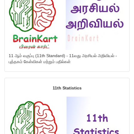
11 ஆம் வகுப்பு (11th Standard) - 11வது அரசியல் அறிவியல் -
புத்தகம் கேள்விகள் மற்றும் பதில்கள்
11th Statistics