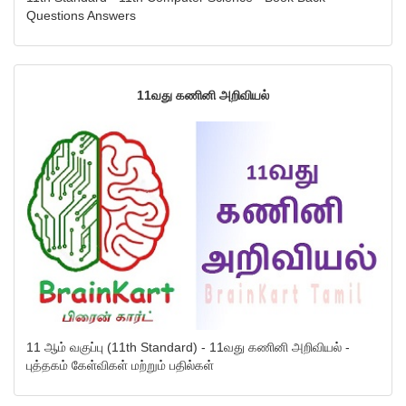
Questions Answers
11வது கணினி அறிவியல்
11 ஆம் வகுப்பு (11th Standard) - 11வது கணினி அறிவியல் -
புத்தகம் கேள்விகள் மற்றும் பதில்கள்