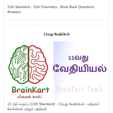
11th Standard - 11th Chemistry - Book Back Questions
Answers
11வது வேதியியல்
11 ஆம் வகுப்பு (11th Standard) - 11வது வேதியியல் - புத்தகம்
கேள்விகள் மற்றும் பதில்கள்