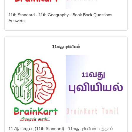
11th Standard - 11th Geography - Book Back Questions
Answers
11வது புவியியல்
11 ஆம் வகுப்பு (11th Standard) - 11வது புவியியல் - புத்தகம்