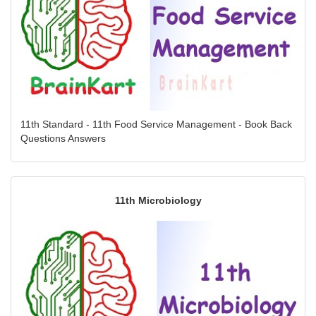
11th Standard - 11th Food Service Management - Book Back
Questions Answers
11th Microbiology