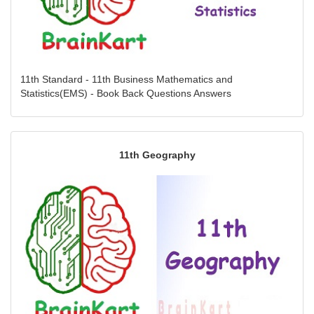
11th Standard - 11th Business Mathematics and
Statistics(EMS) - Book Back Questions Answers
11th Geography