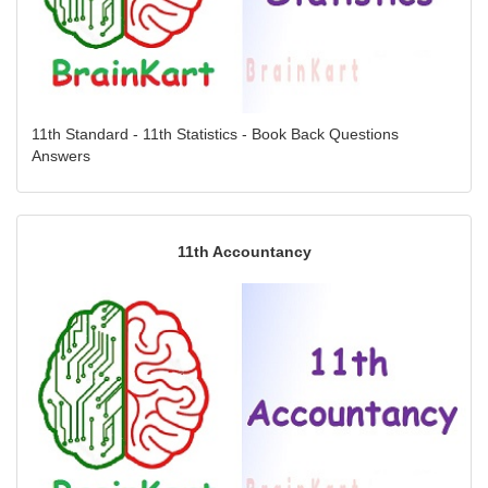
11th Standard - 11th Statistics - Book Back Questions
Answers
11th Accountancy