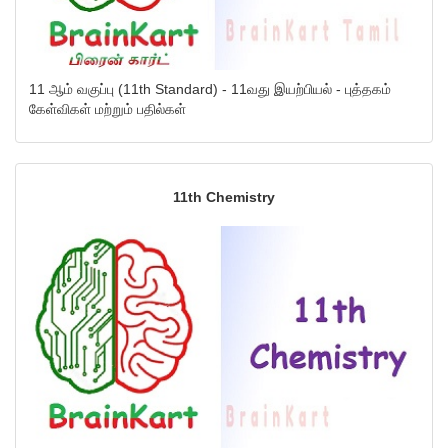
11 ஆம் வகுப்பு (11th Standard) - 11வது இயற்பியல் - புத்தகம்
கேள்விகள் மற்றும் பதில்கள்
11th Chemistry