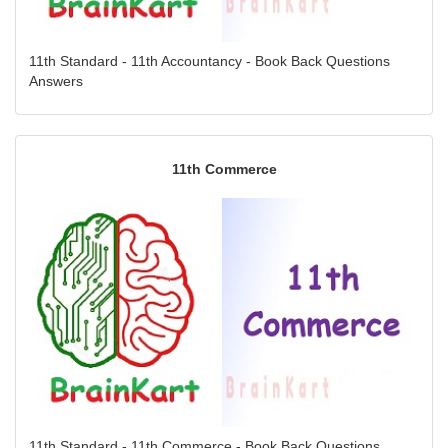
11th Standard - 11th Accountancy - Book Back Questions
Answers
11th Commerce
11th Standard - 11th Commerce - Book Back Questions