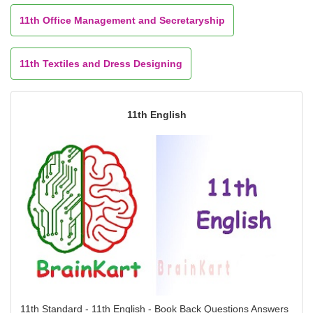
11th Office Management and Secretaryship
11th Textiles and Dress Designing
11th English
11th Standard - 11th English - Book Back Questions Answers