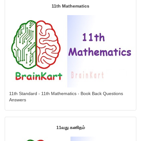
11th Mathematics
11th Standard - 11th Mathematics - Book Back Questions
Answers
11வது கணிதம்