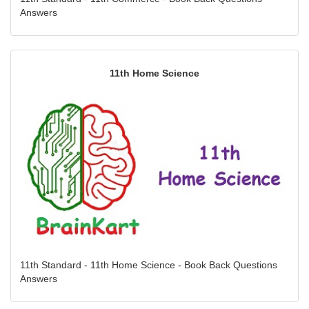
Answers
11th Home Science
11th Standard - 11th Home Science - Book Back Questions
Answers