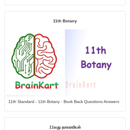
11th Botany
11th Standard - 11th Botany - Book Back Questions Answers
11வது தாவரவியல்