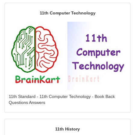
11th Computer Technology
11th Standard - 11th Computer Technology - Book Back
Questions Answers
11th History