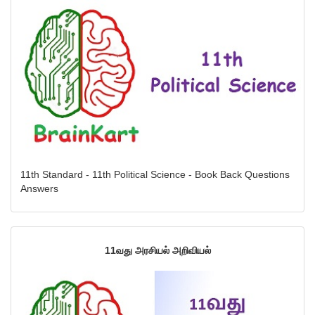
11th Standard - 11th Political Science - Book Back Questions
Answers
11வது அரசியல் அறிவியல்