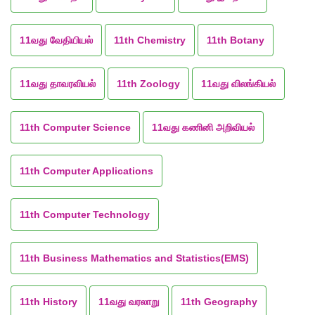
11வது வேதியியல்
11th Chemistry
11th Botany
11வது தாவரவியல்
11th Zoology
11வது விலங்கியல்
11th Computer Science
11வது கணினி அறிவியல்
11th Computer Applications
11th Computer Technology
11th Business Mathematics and Statistics(EMS)
11th History
11வது வரலாறு
11th Geography