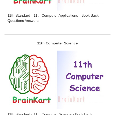
11th Standard - 11th Computer Applications - Book Back
Questions Answers
11th Computer Science
11th Standard - 11th Computer Science - Book Back