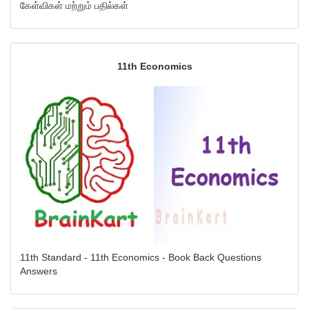
கேள்விகள் மற்றும் பதில்கள்
11th Economics
11th Standard - 11th Economics - Book Back Questions
Answers