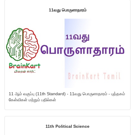
11வது பொருளாதாரம்
11 ஆம் வகுப்பு (11th Standard) - 11வது பொருளாதாரம் - புத்தகம்
கேள்விகள் மற்றும் பதில்கள்
11th Political Science