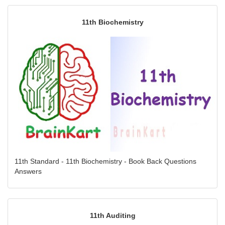
11th Biochemistry
11th Standard - 11th Biochemistry - Book Back Questions
Answers
11th Auditing