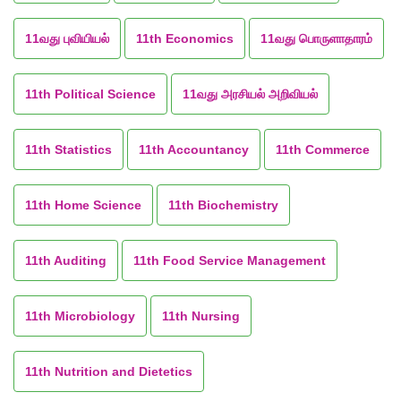
11வது புவியியல்
11th Economics
11வது பொருளாதாரம்
11th Political Science
11வது அரசியல் அறிவியல்
11th Statistics
11th Accountancy
11th Commerce
11th Home Science
11th Biochemistry
11th Auditing
11th Food Service Management
11th Microbiology
11th Nursing
11th Nutrition and Dietetics