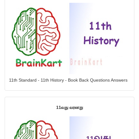
11th Standard - 11th History - Book Back Questions Answers
11வது வரலாறு