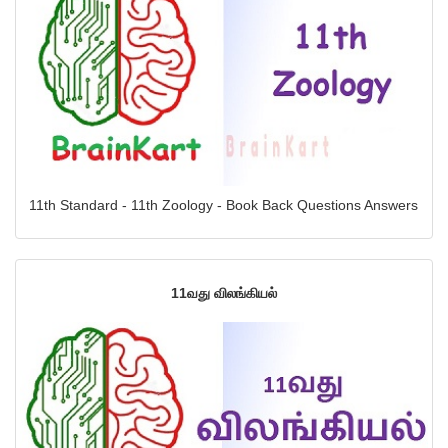
11th Standard - 11th Zoology - Book Back Questions Answers
11வது விலங்கியல்