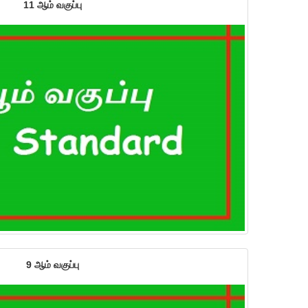
11 ஆம் வகுப்பு
9 ஆம் வகுப்பு