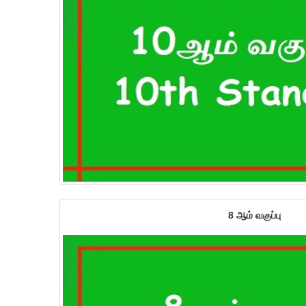
8 ஆம் வகுப்பு