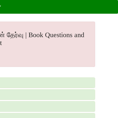
் தேர்வு | Book Questions and
t