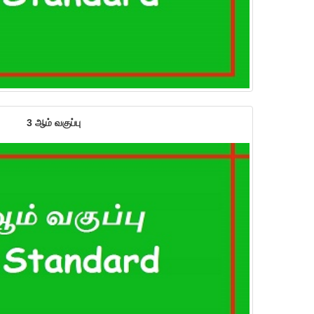
3 ஆம் வகுப்பு