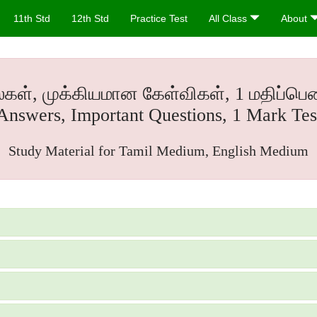
11th Std
12th Std
Practice Test
All Class
About
ல்கள், முக்கியமான கேள்விகள், 1 மதிப்பெண
Answers, Important Questions, 1 Mark Tes
Study Material for Tamil Medium, English Medium