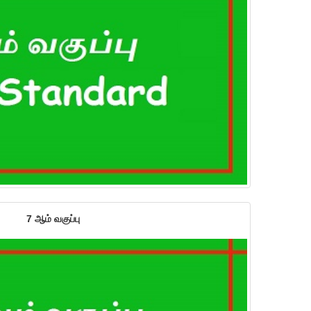
7 ஆம் வகுப்பு