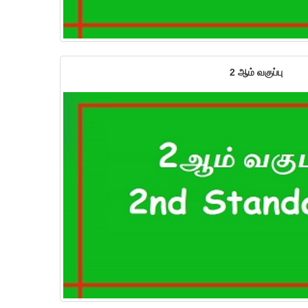
2 ஆம் வகுப்பு