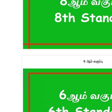
6 ஆம் வகுப்பு