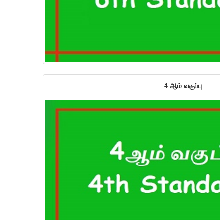
4 ஆம் வகுப்பு