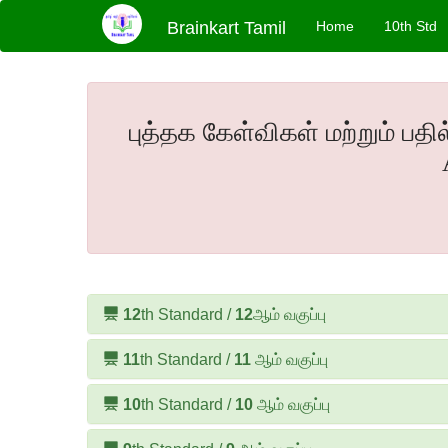
Brainkart Tamil
Home
10th Std
புத்தக கேள்விகள் மற்றும் பதி
12
th Standard /
12
ஆம் வகுப்பு
11
th Standard /
11
ஆம் வகுப்பு
10
th Standard /
10
ஆம் வகுப்பு