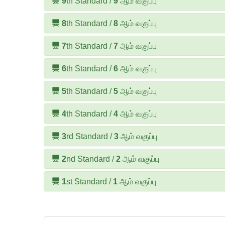
9
th Standard /
9
ஆம் வகுப்பு
8
th Standard /
8
ஆம் வகுப்பு
7
th Standard /
7
ஆம் வகுப்பு
6
th Standard /
6
ஆம் வகுப்பு
5
th Standard /
5
ஆம் வகுப்பு
4
th Standard /
4
ஆம் வகுப்பு
3
rd Standard /
3
ஆம் வகுப்பு
2
nd Standard /
2
ஆம் வகுப்பு
1
st Standard /
1
ஆம் வகுப்பு