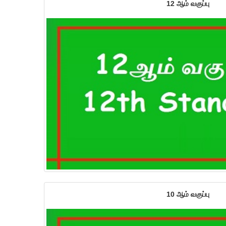
12 ஆம் வகுப்பு
10 ஆம் வகுப்பு