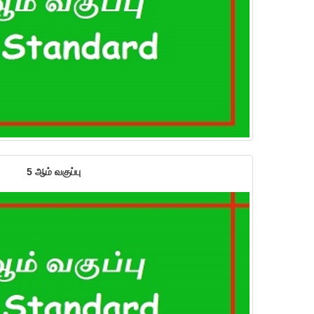
5 ஆம் வகுப்பு