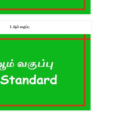
1 ஆம் வகுப்பு