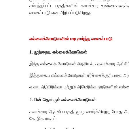
சம்பந்தப்பட்ட பகுதிகளின் கலாச்சார உண்மைகளு
வகைப்பாடு என அறியப்படுகிறது.
எல்லைக்கோடுகளின் மரபுசார்ந்த வகைப்பாடு
1. முந்தைய எல்லைக்கோடுகள்
இந்த எல்லைக் கோடுகள் அரசியல் - கலாச்சார ஆட்சிப
இத்தகைய எல்லைக்கோடுகள் சர்ச்சைக்குரியவை அல
எ.கா. ஆப்பிரிக்கா மற்றும் அமெரிக்க நாடுகளின் எல
2. பின் தொடரும் எல்லைக்கோடுகள்
கலாச்சார ஆட்சிப் பகுதி முழு வளர்ச்சியுற்ற போ
கோடுகளாகும்.