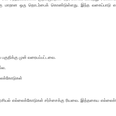
க்கு மாறான ஒரு தொடர்பைக் கொண்டுள்ளது. இந்த வகைப்பாடு எல்
் பகுதிக்கு முன் வரையப்பட்டவை.
்ல.
்லைக்கோடுகள்
து அரசியல் எல்லைக்கோடுகள் சர்ச்சைக்கு ரியவை. இத்தகைய எல்லைக