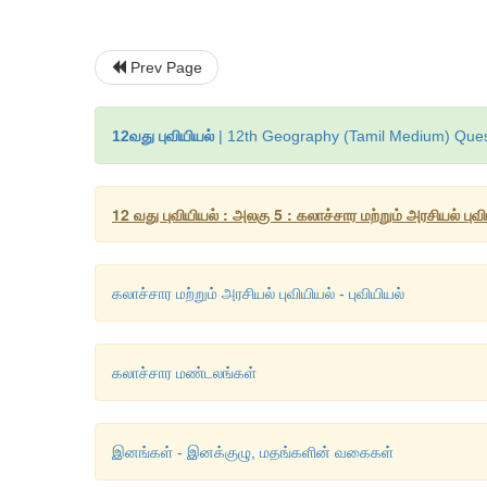
Prev Page
12வது புவியியல்
| 12th Geography (Tamil Medium) Quest
12 வது புவியியல் : அலகு 5 : கலாச்சார மற்றும் அரசியல் புவி
கலாச்சார மற்றும் அரசியல் புவியியல் - புவியியல்
கலாச்சார மண்டலங்கள்
இனங்கள் - இனக்குழு, மதங்களின் வகைகள்