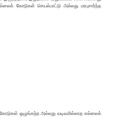
லைக் கோடுகள் செயல்பாட்டு அல்லது மரபுசார்ந்த
்கோடுகள் ஒழுங்கற்ற அல்லது வடிவமில்லாத எல்லைக்