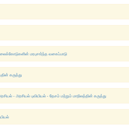
எல்லைக்கோடுகளின் மரபுசார்ந்த வகைப்பாடு
்தின் கருத்து
சியல் - அரசியல் புவியியல் - தேசம் மற்றும் மாநிலத்தின் கருத்து
ியியல்