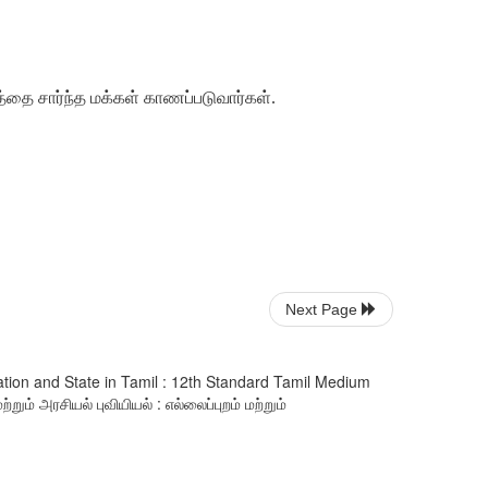
்தை சார்ந்த மக்கள் காணப்படுவார்கள்.
Next Page
ation and State in Tamil : 12th Standard Tamil Medium
் அரசியல் புவியியல் : எல்லைப்புறம் மற்றும்