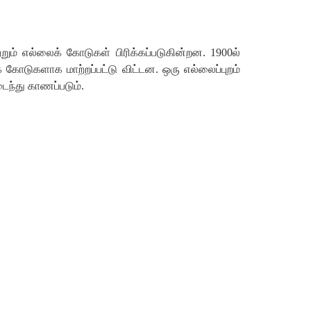
றும் எல்லைக் கோடுகள் பிரிக்கப்படுகின்றன. 1900ல்
டுகளாக மாற்றப்பட்டு விட்டன. ஒரு எல்லைப்புறம்
ைந்து காணப்படும்.