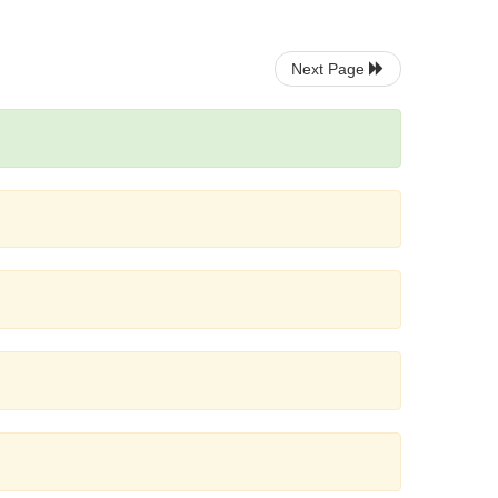
Next Page