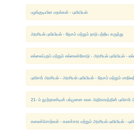
பழங்குடியின மதங்கள் - புவியியல்
அரசியல் புவியியல் - தேசம் மற்றும் நாடு பற்றிய கருத்து
எல்லைப்புறம் மற்றும் எல்லைக்கோடு - அரசியல் புவியியல் - 
புவிசார் அரசியல் - அரசியல் புவியியல் - தேசம் மற்றும் மாநிலத
21- ம் நூற்றாண்டின் பல்முனை உலக அதிகாரத்தின் புவிசார் அர
கலைச்சொற்கள் - கலாச்சார மற்றும் அரசியல் புவியியல் - புவ