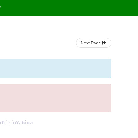
Next Page
ிரிக்கப்படுகின்றன.