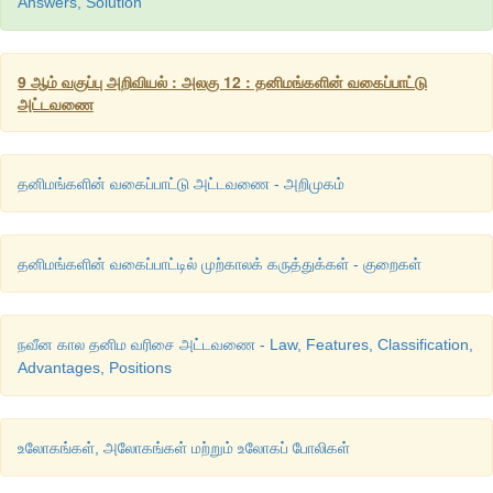
Answers, Solution
9 ஆம் வகுப்பு அறிவியல் : அலகு 12 : தனிமங்களின் வகைப்பாட்டு
அட்டவணை
தனிமங்களின் வகைப்பாட்டு அட்டவணை - அறிமுகம்
தனிமங்களின் வகைப்பாட்டில் முற்காலக் கருத்துக்கள் - குறைகள்
நவீன கால தனிம வரிசை அட்டவணை - Law, Features, Classification,
Advantages, Positions
உலோகங்கள், அலோகங்கள் மற்றும் உலோகப் போலிகள்