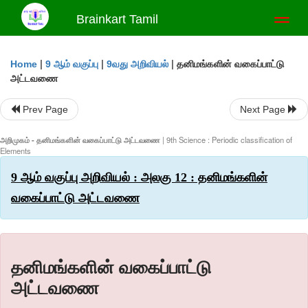
Brainkart Tamil
Toggl
naviga
|
|
|
தனிமங்களின் வகைப்பாட்டு
Home
9 ஆம் வகுப்பு
9வது அறிவியல்
அட்டவணை
Prev Page
Next Page
அறிமுகம் - தனிமங்களின் வகைப்பாட்டு அட்டவணை
| 9th Science : Periodic classification of
Elements
9 ஆம் வகுப்பு அறிவியல் : அலகு 12 : தனிமங்களின்
வகைப்பாட்டு அட்டவணை
தனிமங்களின் வகைப்பாட்டு
அட்டவணை