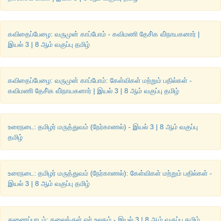
கவிதைப்பேழை: வருமுன் காப்போம் - கவிமணி தேசி்க வி்நாயகனார் |
இயல் 3 | 8 ஆம் வகுப்பு தமிழ்
கவிதைப்பேழை: வருமுன் காப்போம்: கேள்விகள் மற்றும் பதில்கள் -
கவிமணி தேசி்க வி்நாயகனார் | இயல் 3 | 8 ஆம் வகுப்பு தமிழ்
உரைநடை: தமிழர் மருத்துவம் (நேர்காணல்) - இயல் 3 | 8 ஆம் வகுப்பு
தமிழ்
உரைநடை: தமிழர் மருத்துவம் (நேர்காணல்): கேள்விகள் மற்றும் பதில்கள் -
இயல் 3 | 8 ஆம் வகுப்பு தமிழ்
துணைப்பாடம்: தலைக்குள் ஓர் உலகம் - இயல் 3 | 8 ஆம் வகுப்பு தமிழ்