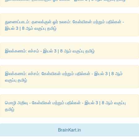
துணைப்பாடம்: தலைக்குள் ஓர் உலகம்: கேள்விகள் மற்றும் பதில்கள் -
இயல் 3 | 8 ஆம் வகுப்பு தமிழ்
இலக்கணம்: எச்சம் - இயல் 3 | 8 ஆம் வகுப்பு தமிழ்
இலக்கணம்: எச்சம்: கேள்விகள் மற்றும் பதில்கள் - இயல் 3 | 8 ஆம்
வகுப்பு தமிழ்
மொழி அறிவு - கேள்விகள் மற்றும் பதில்கள் - இயல் 3 | 8 ஆம் வகுப்பு
தமிழ்
BrainKart.in