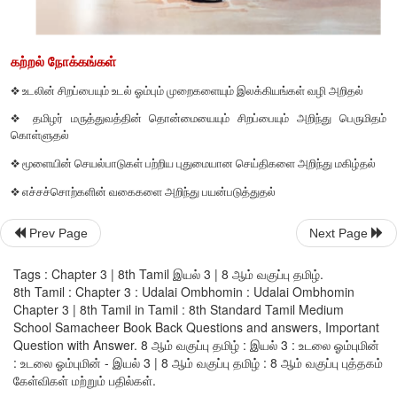
Prev Page
Next Page
Tags : Chapter 3 | 8th Tamil இயல் 3 | 8 ஆம் வகுப்பு தமிழ்.
கற்றல் நோக்கங்கள்
8th Tamil : Chapter 3 : Udalai Ombhomin : Udalai Ombhomin
Chapter 3 | 8th Tamil in Tamil : 8th Standard Tamil Medium
❖
உடலின் சிறப்பையும் உடல் ஓம்பும் முறைகளையும் இலக்கியங்கள் வ
School Samacheer Book Back Questions and answers, Important
Question with Answer. 8 ஆம் வகுப்பு தமிழ் : இயல் 3 : உடலை ஓம்புமின்
❖
தமிழர் மருத்துவத்தின் தொன்மையையும் சிறப்பையும் அறிந
: உடலை ஓம்புமின் - இயல் 3 | 8 ஆம் வகுப்பு தமிழ் : 8 ஆம் வகுப்பு புத்தகம்
கொள்ளுதல்
கேள்விகள் மற்றும் பதில்கள்.