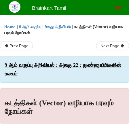
Brainkart Tamil
Toggl
naviga
|
|
|
கடத்திகள் (Vector) வழியாக
Home
9 ஆம் வகுப்பு
9வது அறிவியல்
பரவும் நோய்கள்
Prev Page
Next Page
9 ஆம் வகுப்பு அறிவியல் : அலகு 22 : நுண்ணுயிரிகளின்
உலகம்
கடத்திகள் (Vector) வழியாக பரவும்
நோய்கள்