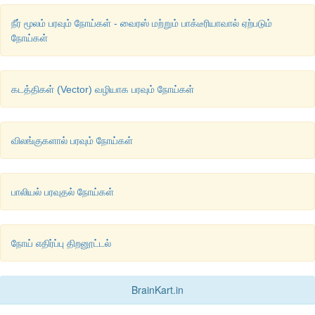
நீர் மூலம் பரவும் நோய்கள் - வைரஸ் மற்றும் பாக்டீரியாவால் ஏற்படும்
நோய்கள்
கடத்திகள் (Vector) வழியாக பரவும் நோய்கள்
விலங்குகளால் பரவும் நோய்கள்
பாலியல் பரவுதல் நோய்கள்
நோய் எதிர்ப்பு திறனூட்டல்
BrainKart.in