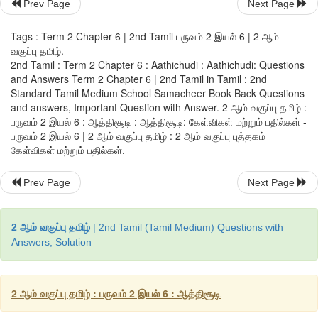
Prev Page
Next Page
Tags : Term 2 Chapter 6 | 2nd Tamil பருவம் 2 இயல் 6 | 2 ஆம்
வகுப்பு தமிழ்.
2nd Tamil : Term 2 Chapter 6 : Aathichudi : Aathichudi: Questions
and Answers Term 2 Chapter 6 | 2nd Tamil in Tamil : 2nd
Standard Tamil Medium School Samacheer Book Back Questions
and answers, Important Question with Answer. 2 ஆம் வகுப்பு தமிழ் :
பருவம் 2 இயல் 6 : ஆத்திசூடி : ஆத்திசூடி: கேள்விகள் மற்றும் பதில்கள் -
பருவம் 2 இயல் 6 | 2 ஆம் வகுப்பு தமிழ் : 2 ஆம் வகுப்பு புத்தகம்
கேள்விகள் மற்றும் பதில்கள்.
Prev Page
Next Page
2 ஆம் வகுப்பு தமிழ்
| 2nd Tamil (Tamil Medium) Questions with
Answers, Solution
2 ஆம் வகுப்பு தமிழ் : பருவம் 2 இயல் 6 : ஆத்திசூடி