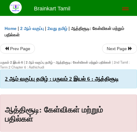
Brainkart Tamil
Toggl
naviga
|
|
|
ஆத்திசூடி: கேள்விகள் மற்றும்
Home
2 ஆம் வகுப்பு
2வது தமிழ்
பதில்கள்
Prev Page
Next Page
பருவம் 2 இயல் 6 | 2 ஆம் வகுப்பு தமிழ் - ஆத்திசூடி: கேள்விகள் மற்றும் பதில்கள்
| 2nd Tamil :
Term 2 Chapter 6 : Aathichudi
2 ஆம் வகுப்பு தமிழ் : பருவம் 2 இயல் 6 : ஆத்திசூடி
ஆத்திசூடி: கேள்விகள் மற்றும்
பதில்கள்