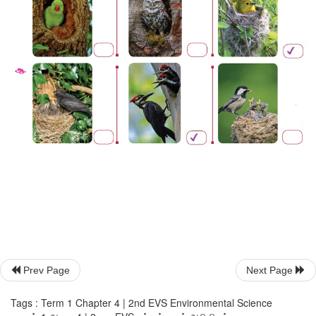
விலங்குகள் பற்றிய உண்மைகள்
Prev Page
Next Page
Tags : Term 1 Chapter 4 | 2nd EVS Environmental Science