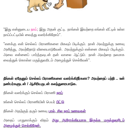
இளம் உயிரிகளின் பெயர்களை எழுது.