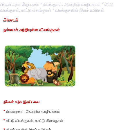
நீங்கள் கற்க இருப்பவை * விலங்குகள், அவற்றின் வாழிடங்கள் * வீட்டு
விலங்குகள், காட்டு விலங்குகள் * விலங்குகளின் இளம் உயிரிகள்
அலகு
4
நம்மைச் சுற்றியுள்ள விலங்குகள்