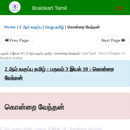
Brainkart Tamil
Toggl
naviga
|
|
|
கொன்றை வேந்தன்
Home
2 ஆம் வகுப்பு
2வது தமிழ்
Prev Page
Next Page
பருவம் 3 இயல் 10 | 2 ஆம் வகுப்பு தமிழ் - கொன்றை வேந்தன்
| 2nd Tamil : Term 3 Chapter 10 :
Kondrai venthan
2 ஆம் வகுப்பு தமிழ் : பருவம் 3 இயல் 10 : கொன்றை
வேந்தன்
கொன்றை வேந்தன்
2 ஆம் வகுப்பு தமிழ் : பருவம் 3 இயல் 10 : கொன்றை வேந்தன்