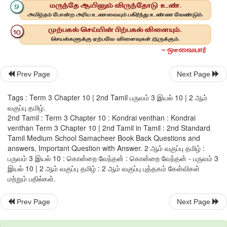
Prev Page
Next Page
Tags : Term 3 Chapter 10 | 2nd Tamil பருவம் 3 இயல் 10 | 2 ஆம்
வகுப்பு தமிழ்.
2nd Tamil : Term 3 Chapter 10 : Kondrai venthan : Kondrai
venthan Term 3 Chapter 10 | 2nd Tamil in Tamil : 2nd Standard
Tamil Medium School Samacheer Book Back Questions and
answers, Important Question with Answer. 2 ஆம் வகுப்பு தமிழ் :
பருவம் 3 இயல் 10 : கொன்றை வேந்தன் : கொன்றை வேந்தன் - பருவம் 3
இயல் 10 | 2 ஆம் வகுப்பு தமிழ் : 2 ஆம் வகுப்பு புத்தகம் கேள்விகள்
மற்றும் பதில்கள்.
Prev Page
Next Page