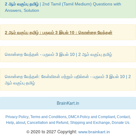
2 ஆம் வகுப்பு தமிழ்
| 2nd Tamil (Tamil Medium) Questions with
Answers, Solution
2 ஆம் வகுப்பு தமிழ் : பருவம் 3 இயல் 10 : கொன்றை வேந்தன்
கொன்றை வேந்தன் - பருவம் 3 இயல் 10 | 2 ஆம் வகுப்பு தமிழ்
கொன்றை வேந்தன்: கேள்விகள் மற்றும் பதில்கள் - பருவம் 3 இயல் 10 | 2
ஆம் வகுப்பு தமிழ்
BrainKart.in
,
,
,
,
Privacy Policy
Terms and Conditions
DMCA Policy and Compliant
Contact
,
,
,
,
Help
about
Cancellation and Refund
Shipping and Exchange
Donate Us.
© 2020 to 2027 Copyright:
www.brainkart.in