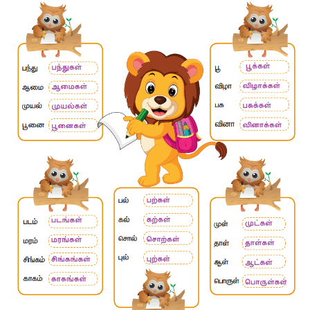
இணைந்து செய்வோம்