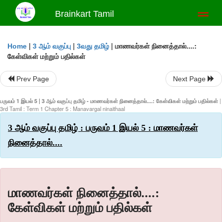
Brainkart Tamil
Toggl
naviga
|
|
|
மாணவர்கள் நினைத்தால்....:
Home
3 ஆம் வகுப்பு
3வது தமிழ்
கேள்விகள் மற்றும் பதில்கள்
Prev Page
Next Page
பருவம் 1 இயல் 5 | 3 ஆம் வகுப்பு தமிழ் - மாணவர்கள் நினைத்தால்....: கேள்விகள் மற்றும் பதில்கள்
|
3rd Tamil : Term 1 Chapter 5 : Manavargal ninaithaal
3 ஆம் வகுப்பு தமிழ் : பருவம் 1 இயல் 5 : மாணவர்கள்
நினைத்தால்....
மாணவர்கள் நினைத்தால்....:
கேள்விகள் மற்றும் பதில்கள்