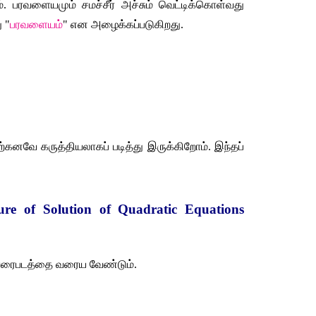
ம். பரவளையமும் சமச்சீர் அச்சும் வெட்டிக்கொள்வது 
 "
பரவளையம்
" என அழைக்கப்படுகிறது.
கனவே கருத்தியலாகப் படித்து இருக்கிறோம். இந்தப் 
re of Solution of Quadratic Equations 
வரைபடத்தை வரைய வேண்டும்.