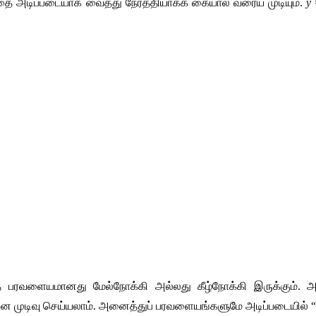
 அடிப்படையாக வைத்து நேர்த்தியாகக் கையால் வரைய முடியும். 
y
 
த பரவளையமானது மேல்நோக்கி அல்லது கீழ்நோக்கி இருக்கும். 
என முடிவு செய்யலாம். அனைத்துப் பரவளையங்களுமே அடிப்படையில் “U