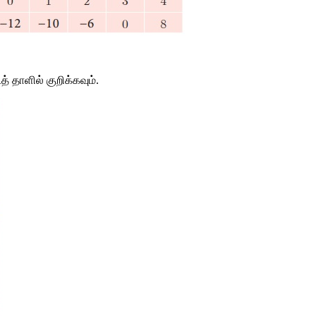
தாளில் குறிக்கவும்.