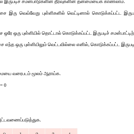
 இருபடிச் சமன்பாடுகளின் தீர்வுகளின் தன்மையைக் காணலாம். 
சை இரு வெவ்வேறு புள்ளிகளில் வெட்டினால் கொடுக்கப்பட்ட இருபடி
 ஒரே ஒரு புள்ளியில் தொட்டால் கொடுக்கப்பட்ட இருபடிச் சமன்பாட்டிற்
ை எந்த ஒரு புள்ளியிலும் வெட்டவில்லை எனில், கொடுக்கப்பட்ட இருபடிச
ன்மையை வரைபடம் மூலம் ஆராய்க. 
 = 0 
 அட்டவணைப்படுத்துக.