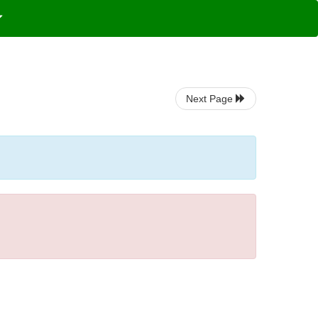
Next Page