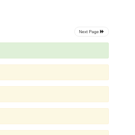
Next Page