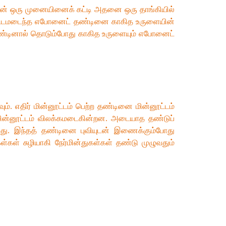
 தாளின் ஒரு முனையினைக் கட்டி அதனை ஒரு தாங்கியில்
னூட்டமடைந்த எபோனைட் தண்டினை காகித உருளையின்
தண்டினால் தொடும்போது காகித உருளையும் எபோனைட்
ம். எதிர் மின்னூட்டம் பெற்ற தண்டினை மின்னூட்டம்
 மின்னூட்டம் விலக்கமடைகின்றன. அடையாத தண்டுப்
கிறது. இந்தத் தண்டினை புவியுடன் இணைக்கும்போது
ள்கள் சுழியாகி நேர்மின்துகள்கள் தண்டு முழுவதும்