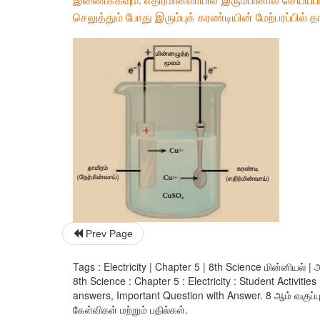
இணைக்கவும். எதிர்மின்வாயில் இரும்பினால் செய்யப
செலுத்தும் போது இரும்புக் கரண்டியின் மேற்பரப்பில்
Prev Page
Tags : Electricity | Chapter 5 | 8th Science மின்னியல் | 
8th Science : Chapter 5 : Electricity : Student Activi
answers, Important Question with Answer. 8 ஆம் வகுப்பு 
கேள்விகள் மற்றும் பதில்கள்.