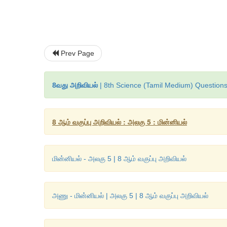
Prev Page
8வது அறிவியல்
| 8th Science (Tamil Medium) Questions
8 ஆம் வகுப்பு அறிவியல் : அலகு 5 : மின்னியல்
மின்னியல் - அலகு 5 | 8 ஆம் வகுப்பு அறிவியல்
அணு - மின்னியல் | அலகு 5 | 8 ஆம் வகுப்பு அறிவியல்