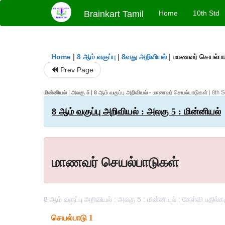
Brainkart Tamil
Home
10th Std
|
|
|
மாணவர் செயல்பா
Home
8 ஆம் வகுப்பு
8வது அறிவியல்
Prev Page
மின்னியல் | அலகு 5 | 8 ஆம் வகுப்பு அறிவியல் - மாணவர் செயல்பாடுகள்
| 8th S
8 ஆம் வகுப்பு அறிவியல் : அலகு 5 : மின்னியல்
மாணவர் செயல்பாடுகள்
8 ஆம் வகுப்பு அறிவியல் : அலகு 5 : மின்னியல் : கேள்வி பதில்
செயல்பாடு 1