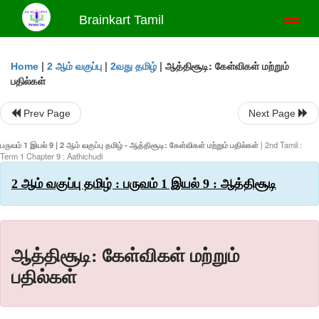
Brainkart Tamil
Toggl
naviga
|
|
|
ஆத்திசூடி: கேள்விகள் மற்றும்
Home
2 ஆம் வகுப்பு
2வது தமிழ்
பதில்கள்
Prev Page
Next Page
பருவம் 1 இயல் 9 | 2 ஆம் வகுப்பு தமிழ் - ஆத்திசூடி: கேள்விகள் மற்றும் பதில்கள்
| 2nd Tamil :
Term 1 Chapter 9 : Aathichudi
2 ஆம் வகுப்பு தமிழ் : பருவம் 1 இயல் 9 : ஆத்திசூடி
ஆத்திசூடி: கேள்விகள் மற்றும்
பதில்கள்