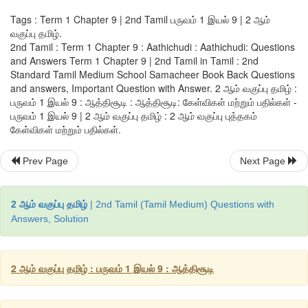
Tags : Term 1 Chapter 9 | 2nd Tamil பருவம் 1 இயல் 9 | 2 ஆம்
வகுப்பு தமிழ்.
2nd Tamil : Term 1 Chapter 9 : Aathichudi : Aathichudi: Questions
and Answers Term 1 Chapter 9 | 2nd Tamil in Tamil : 2nd
Standard Tamil Medium School Samacheer Book Back Questions
and answers, Important Question with Answer. 2 ஆம் வகுப்பு தமிழ் :
பருவம் 1 இயல் 9 : ஆத்திசூடி : ஆத்திசூடி: கேள்விகள் மற்றும் பதில்கள் -
பருவம் 1 இயல் 9 | 2 ஆம் வகுப்பு தமிழ் : 2 ஆம் வகுப்பு புத்தகம்
கேள்விகள் மற்றும் பதில்கள்.
Prev Page
Next Page
2 ஆம் வகுப்பு தமிழ்
| 2nd Tamil (Tamil Medium) Questions with
Answers, Solution
2 ஆம் வகுப்பு தமிழ் : பருவம் 1 இயல் 9 : ஆத்திசூடி