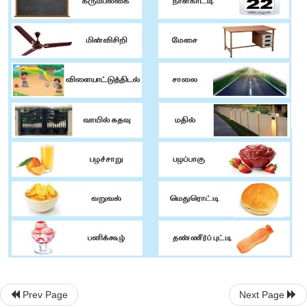
Prev Page
Next Page