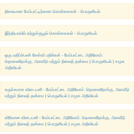
நிலையான மேம்பாட்டிற்கான கொள்கைகள் - பொருளியல்
இந்தியாவில் சுற்றுச்சூழல் கொள்கைகள் - பொருளியல்
ஒரு மதிப்பெண் கேள்வி பதில்கள் - மேம்பாட்டை அறிவோம்:
தொலைநோக்கு, அளவீடு மற்றும் நிலைத் தன்மை | பொருளியல் | சமூக
அறிவியல்
சுருக்கமாக விடையளி - மேம்பாட்டை அறிவோம்: தொலைநோக்கு, அளவீடு
மற்றும் நிலைத் தன்மை | பொருளியல் | சமூக அறிவியல்
விரிவான விடையளி - மேம்பாட்டை அறிவோம்: தொலைநோக்கு, அளவீடு
மற்றும் நிலைத் தன்மை | பொருளியல் | சமூக அறிவியல்