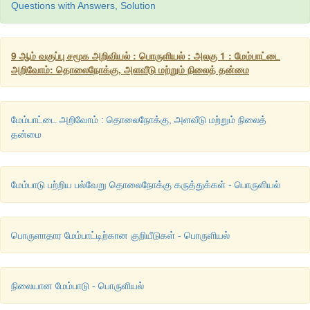
Questions with Answers, Solution
9 ஆம் வகுப்பு சமூக அறிவியல் : பொருளியல் : அலகு 1 : மேம்பாட்டை
அறிவோம்: தொலைநோக்கு, அளவீடு மற்றும் நிலைத் தன்மை
மேம்பாட்டை அறிவோம் : தொலைநோக்கு, அளவீடு மற்றும் நிலைத்
தன்மை
மேம்பாடு பற்றிய பல்வேறு தொலைநோக்கு கருத்துக்கள் - பொருளியல்
பொருளாதார மேம்பாட்டிற்கான குறியீடுகள் - பொருளியல்
நிலையான மேம்பாடு - பொருளியல்