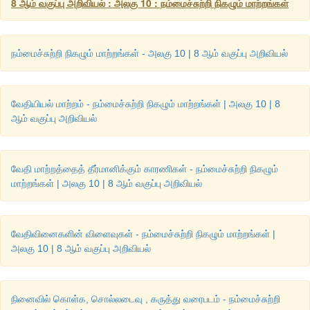
8 ஆம் வகுப்பு அறிவியல் : அலகு 10 : நம்மைச்சுற்றி நிகழும் மாற்றங்கள்
நம்மைச்சுற்றி நிகழும் மாற்றங்கள் - அலகு 10 | 8 ஆம் வகுப்பு அறிவியல்
வேதியியல் மாற்றம் - நம்மைச்சுற்றி நிகழும் மாற்றங்கள் | அலகு 10 | 8
ஆம் வகுப்பு அறிவியல்
வேதி மாற்றத்தைத் தீர்மானிக்கும் காரணிகள் - நம்மைச்சுற்றி நிகழும்
மாற்றங்கள் | அலகு 10 | 8 ஆம் வகுப்பு அறிவியல்
வேதிவினைகளின் விளைவுகள் - நம்மைச்சுற்றி நிகழும் மாற்றங்கள் |
அலகு 10 | 8 ஆம் வகுப்பு அறிவியல்
நினைவில் கொள்க, சொல்லடைவு , கருத்து வரைபடம் - நம்மைச்சுற்றி