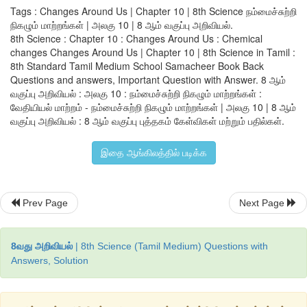
Tags : Changes Around Us | Chapter 10 | 8th Science நம்மைச்சுற்றி
நிகழும் மாற்றங்கள் | அலகு 10 | 8 ஆம் வகுப்பு அறிவியல்.
8th Science : Chapter 10 : Changes Around Us : Chemical
changes Changes Around Us | Chapter 10 | 8th Science in Tamil :
8th Standard Tamil Medium School Samacheer Book Back
Questions and answers, Important Question with Answer. 8 ஆம்
வகுப்பு அறிவியல் : அலகு 10 : நம்மைச்சுற்றி நிகழும் மாற்றங்கள் :
வேதியியல் மாற்றம் - நம்மைச்சுற்றி நிகழும் மாற்றங்கள் | அலகு 10 | 8 ஆம்
வகுப்பு அறிவியல் : 8 ஆம் வகுப்பு புத்தகம் கேள்விகள் மற்றும் பதில்கள்.
இதை ஆங்கிலத்தில் படிக்க
Prev Page
Next Page
8வது அறிவியல்
| 8th Science (Tamil Medium) Questions with
Answers, Solution