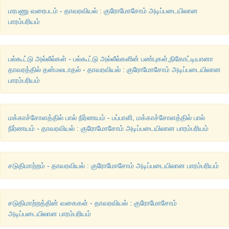
மரபணு வரைபடம் - தாவரவியல் : குரோமோசோம் அடிப்படையிலான
பாரம்பரியம்
பல்கூட்டு அல்லீல்கள் - பல்கூட்டு அல்லீல்களின் பண்புகள்,நிகோட்டியானா
தாவரத்தில் தன்மலடாதல் - தாவரவியல் : குரோமோசோம் அடிப்படையிலான
பாரம்பரியம்
மக்காச்சோளத்தில் பால் நிர்ணயம் - பப்பாளி, மக்காச்சோளத்தில் பால்
நிர்ணயம் - தாவரவியல் : குரோமோசோம் அடிப்படையிலான பாரம்பரியம்
சடுதிமாற்றம் - தாவரவியல் : குரோமோசோம் அடிப்படையிலான பாரம்பரியம்
சடுதிமாற்றத்தின் வகைகள் - தாவரவியல் : குரோமோசோம்
அடிப்படையிலான பாரம்பரியம்