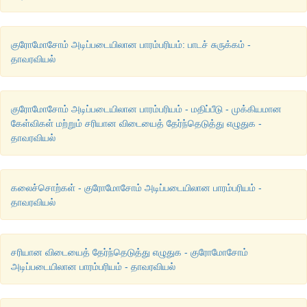
குரோமோசோம் அடிப்படையிலான பாரம்பரியம்: பாடச் சுருக்கம் -
தாவரவியல்
குரோமோசோம் அடிப்படையிலான பாரம்பரியம் - மதிப்பீடு - முக்கியமான
கேள்விகள் மற்றும் சரியான விடையைத் தேர்ந்தெடுத்து எழுதுக -
தாவரவியல்
கலைச்சொற்கள் - குரோமோசோம் அடிப்படையிலான பாரம்பரியம் -
தாவரவியல்
சரியான விடையைத் தேர்ந்தெடுத்து எழுதுக - குரோமோசோம்
அடிப்படையிலான பாரம்பரியம் - தாவரவியல்