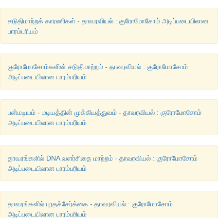
சடுதிமாற்றக் காரணிகள் - தாவரவியல் : குரோமோசோம் அடிப்படையிலான
பாரம்பரியம்
குரோமோசோம்களின் சடுதிமாற்றம் - தாவரவியல் : குரோமோசோம்
அடிப்படையிலான பாரம்பரியம்
பன்மடியம் - மடியத்தின் முக்கியத்துவம் - தாவரவியல் : குரோமோசோம்
அடிப்படையிலான பாரம்பரியம்
தாவரங்களில் DNA வளர்சிதை மாற்றம் - தாவரவியல் : குரோமோசோம்
அடிப்படையிலான பாரம்பரியம்
தாவரங்களில் புரதச்சேர்க்கை - தாவரவியல் : குரோமோசோம்
அடிப்படையிலான பாரம்பரியம்