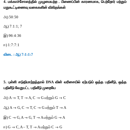
வெளிப்படுத்துகின்றன.
2) முழுமையான பிணைப்பில் பிணைந்த மரபணுக்கள் குறு
வெளிப்படுத்துகின்றன.
3) முழுமையற்ற பிணைப்பில் இரண்டு பிணைந்த மரபணுக்கள் பிரி
4) முழுமையான பிணைப்பில் குறுக்கேற்றம் நடை பெறுவதில்லை
அ) 1 மற்றும் 2
ஆ) 2 மற்றும் 3
இ) 3 மற்றும் 4
ஈ) 1 மற்றும் 4
விடை : இ) 3 மற்றும் 4