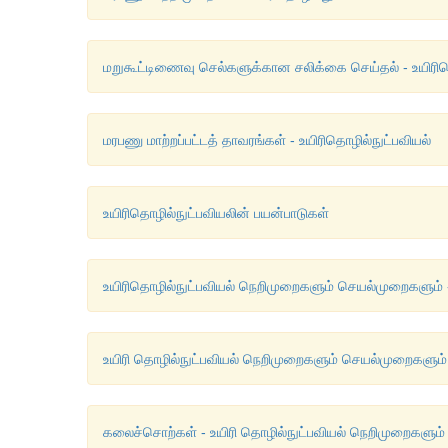
மறுகூட்டிணைவு செல்களுக்கான சலிக்கை செய்தல் - உயிரித
மரபணு மாற்றப்பட்டத் தாவரங்கள் - உயிரிதொழில்நுட்பவியல்
உயிரிதொழில்நுட்பவியலின் பயன்பாடுகள்
உயிரிதொழில்நுட்பவியல் நெறிமுறைகளும் செயல்முறைகளும் 
உயிரி தொழில்நுட்பவியல் நெறிமுறைகளும் செயல்முறைகளும் -
கலைச்சொற்கள் - உயிரி தொழில்நுட்பவியல் நெறிமுறைகளும