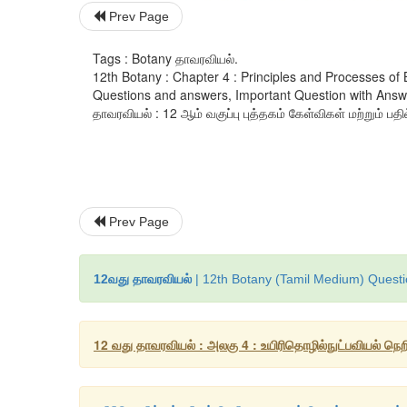
Prev Page
Tags : Botany தாவரவியல்.
12th Botany : Chapter 4 : Principles and Processes o
Questions and answers, Important Question with Answer
தாவரவியல் : 12 ஆம் வகுப்பு புத்தகம் கேள்விகள் மற்றும் பதி
Prev Page
12வது தாவரவியல்
| 12th Botany (Tamil Medium) Questi
12 வது தாவரவியல் : அலகு 4 : உயிரிதொழில்நுட்பவியல் ந