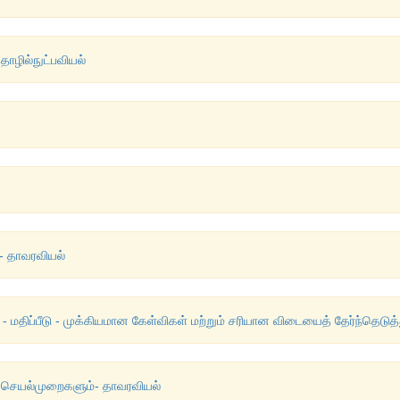
ொழில்நுட்பவியல்
- தாவரவியல்
 மதிப்பீடு - முக்கியமான கேள்விகள் மற்றும் சரியான விடையைத் தேர்ந்தெடுத்
் செயல்முறைகளும்- தாவரவியல்