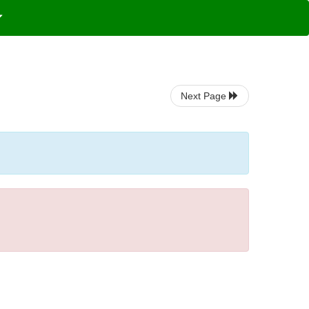
Next Page