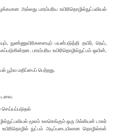
ழக்கமான அல்லது பாரம்பரிய உயிரிதொழில்நுட்பவியல்
ம், நுண்ணுயிரிகளையும் பயன்படுத்தி தயிர், நெய்,
ப்படுகின்றன. பாரம்பரிய உயிரிதொழில்நுட்பம் ஒயின்,
 பூர்வ மதிப்பைப் பெற்றது.
ட்டவை.
் செய்யப்படுதல்
ில்நுட்பவியல் மூலம் உலகெங்கும் ஒரு பில்லியன் டாலர்
 உயிரிதொழில் நுட்பம் அடிப்படையிலான தொழில்கள்