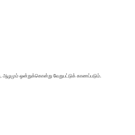
்
,
ஆழமும்
ஒன்றுக்கொன்று
வேறுபட்டுக்
காணப்படும்
.