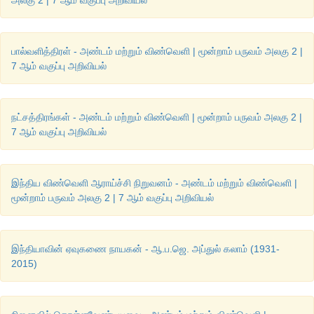
அலகு 2 | 7 ஆம் வகுப்பு அறிவியல்
பால்வளித்திரள் - அண்டம் மற்றும் விண்வெளி | மூன்றாம் பருவம் அலகு 2 |
7 ஆம் வகுப்பு அறிவியல்
நட்சத்திரங்கள் - அண்டம் மற்றும் விண்வெளி | மூன்றாம் பருவம் அலகு 2 |
7 ஆம் வகுப்பு அறிவியல்
இந்திய விண்வெளி ஆராய்ச்சி நிறுவனம் - அண்டம் மற்றும் விண்வெளி |
மூன்றாம் பருவம் அலகு 2 | 7 ஆம் வகுப்பு அறிவியல்
இந்தியாவின் ஏவுகணை நாயகன் - ஆ.ப.ஜெ. அப்துல் கலாம் (1931-
2015)