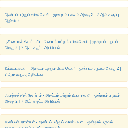
அண்டம் மற்றும் விண்வெளி - மூன்றாம் பருவம் அலகு 2 | 7 ஆம் வகுப்பு
அறிவியல்
புவி மையக் கோட்பாடு - அண்டம் மற்றும் விண்வெளி | மூன்றாம் பருவம்
அலகு 2 | 7 ஆம் வகுப்பு அறிவியல்
நீள்வட்டங்கள் - அண்டம் மற்றும் விண்வெளி | மூன்றாம் பருவம் அலகு 2 |
7 ஆம் வகுப்பு அறிவியல்
பிரபஞ்சத்தின் தோற்றம் - அண்டம் மற்றும் விண்வெளி | மூன்றாம் பருவம்
அலகு 2 | 7 ஆம் வகுப்பு அறிவியல்
விண்மீன் திரள்கள் - அண்டம் மற்றும் விண்வெளி | மூன்றாம் பருவம்