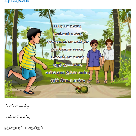
உன்னை அறிந்துகொள்