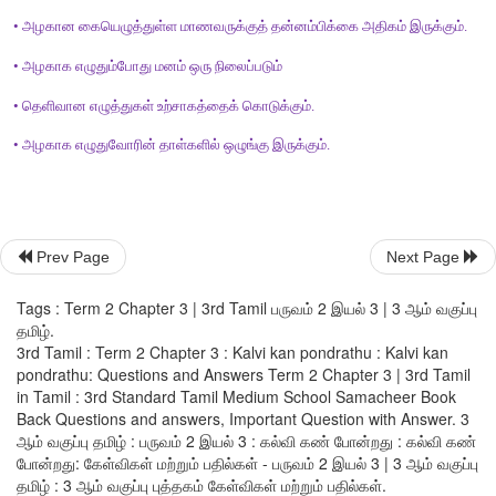
Prev Page
Next Page
Tags : Term 2 Chapter 3 | 3rd Tamil பருவம் 2 இயல் 3 | 3 ஆம் வகுப்பு
தமிழ்.
3rd Tamil : Term 2 Chapter 3 : Kalvi kan pondrathu : Kalvi kan
பப்பரப்பா வண்டி 
pondrathu: Questions and Answers Term 2 Chapter 3 | 3rd Tamil
in Tamil : 3rd Standard Tamil Medium School Samacheer Book
பனங்காய் வண்டி 
Back Questions and answers, Important Question with Answer. 3
ஆம் வகுப்பு தமிழ் : பருவம் 2 இயல் 3 : கல்வி கண் போன்றது : கல்வி கண்
ஒத்தையடிப் பாதையிலும் 
போன்றது: கேள்விகள் மற்றும் பதில்கள் - பருவம் 2 இயல் 3 | 3 ஆம் வகுப்பு
தமிழ் : 3 ஆம் வகுப்பு புத்தகம் கேள்விகள் மற்றும் பதில்கள்.