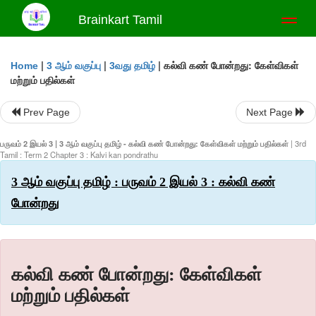
Brainkart Tamil
Toggl
naviga
|
|
|
கல்வி கண் போன்றது: கேள்விகள்
Home
3 ஆம் வகுப்பு
3வது தமிழ்
மற்றும் பதில்கள்
Prev Page
Next Page
பருவம் 2 இயல் 3 | 3 ஆம் வகுப்பு தமிழ் - கல்வி கண் போன்றது: கேள்விகள் மற்றும் பதில்கள்
| 3rd
Tamil : Term 2 Chapter 3 : Kalvi kan pondrathu
3 ஆம் வகுப்பு தமிழ் : பருவம் 2 இயல் 3 : கல்வி கண்
போன்றது
கல்வி கண் போன்றது: கேள்விகள்
மற்றும் பதில்கள்