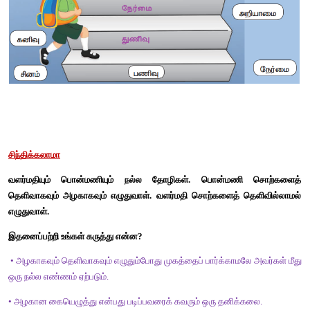
1. 
சுற்றம்
2. 
தோற்றம்
3. 
மாற்றம்
4. 
ஏற்றம்
5. 
சீற்றம்
6. 
முற்றம்
பாடி மகிழ்வோம்