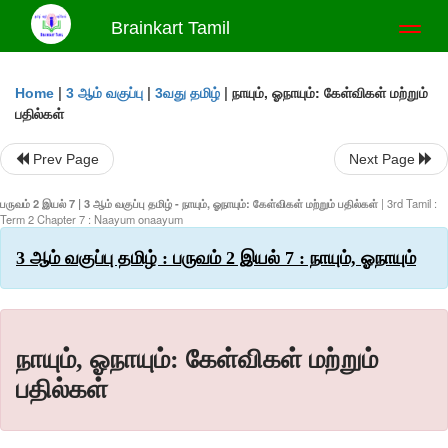
Brainkart Tamil
Toggl
naviga
|
|
|
நாயும், ஓநாயும்: கேள்விகள் மற்றும்
Home
3 ஆம் வகுப்பு
3வது தமிழ்
பதில்கள்
Prev Page
Next Page
பருவம் 2 இயல் 7 | 3 ஆம் வகுப்பு தமிழ் - நாயும், ஓநாயும்: கேள்விகள் மற்றும் பதில்கள்
| 3rd Tamil :
Term 2 Chapter 7 : Naayum onaayum
3 ஆம் வகுப்பு தமிழ் : பருவம் 2 இயல் 7 : நாயும், ஓநாயும்
நாயும், ஓநாயும்: கேள்விகள் மற்றும்
பதில்கள்