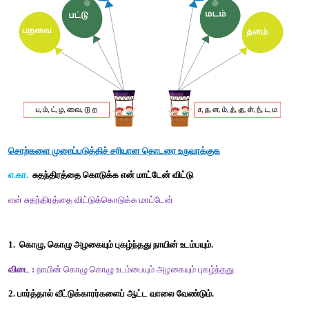
உன்னை அறிந்துகொள்