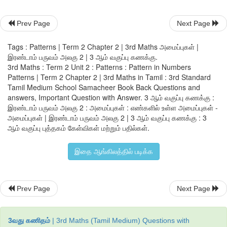
Prev Page
Next Page
Tags : Patterns | Term 2 Chapter 2 | 3rd Maths அமைப்புகள் |
எண்களில் உள்ள அமைப்புகள்
இரண்டாம் பருவம் அலகு 2 | 3 ஆம் வகுப்பு கணக்கு.
3rd Maths : Term 2 Unit 2 : Patterns : Pattern in Numbers
நாம் வடிவங்களில் சில அமைப்புகளைக் கற்றிருக்கிறோம். 
Patterns | Term 2 Chapter 2 | 3rd Maths in Tamil : 3rd Standard
Tamil Medium School Samacheer Book Back Questions and
இங்கு நாம் எண்களில் உள்ள அமைப்புகளைப் பற்றி கற்போம். 
answers, Important Question with Answer. 3 ஆம் வகுப்பு கணக்கு :
இரண்டாம் பருவம் அலகு 2 : அமைப்புகள் : எண்களில் உள்ள அமைப்புகள் -
அமைப்புகள் | இரண்டாம் பருவம் அலகு 2 | 3 ஆம் வகுப்பு கணக்கு : 3
ஆம் வகுப்பு புத்தகம் கேள்விகள் மற்றும் பதில்கள்.
இதை ஆங்கிலத்தில் படிக்க
Prev Page
Next Page
3வது கணிதம்
| 3rd Maths (Tamil Medium) Questions with