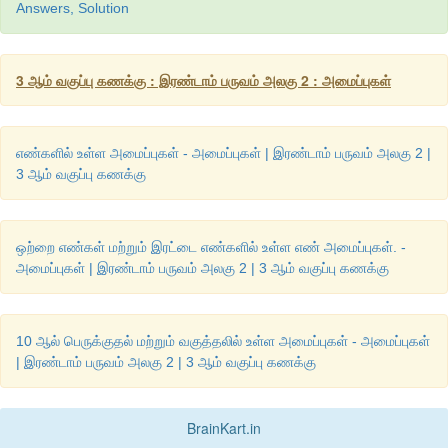
Answers, Solution
3 ஆம் வகுப்பு கணக்கு : இரண்டாம் பருவம் அலகு 2 : அமைப்புகள்
எண்களில் உள்ள அமைப்புகள் - அமைப்புகள் | இரண்டாம் பருவம் அலகு 2 |
3 ஆம் வகுப்பு கணக்கு
ஒற்றை எண்கள் மற்றும் இரட்டை எண்களில் உள்ள எண் அமைப்புகள். -
அமைப்புகள் | இரண்டாம் பருவம் அலகு 2 | 3 ஆம் வகுப்பு கணக்கு
10 ஆல் பெருக்குதல் மற்றும் வகுத்தலில் உள்ள அமைப்புகள் - அமைப்புகள்
| இரண்டாம் பருவம் அலகு 2 | 3 ஆம் வகுப்பு கணக்கு
BrainKart.in