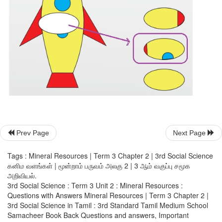
Prev Page
Next Page
Tags : Mineral Resources | Term 3 Chapter 2 | 3rd Social Science
செயல்பாடு
கனிம வளங்கள் | மூன்றாம் பருவம் அலகு 2 | 3 ஆம் வகுப்பு சமூக
அறிவியல்.
கோடிட்ட இடங்களை நிரப்புக. 
3rd Social Science : Term 3 Unit 2 : Mineral Resources :
Questions with Answers Mineral Resources | Term 3 Chapter 2 |
3rd Social Science in Tamil : 3rd Standard Tamil Medium School
Samacheer Book Back Questions and answers, Important