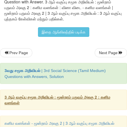
Question with Answer. 3 ஆம் வகுப்பு சமூக அறிவியல் : மூன்றாம்
பருவம் அலகு 2 : கனிம வளங்கள் : வினா விடை - கனிம வளங்கள் |
மூன்றாம் பருவம் அலகு 2 | 3 ஆம் வகுப்பு சமூக அறிவியல் : 3 ஆம் வகுப்பு
புத்தகம் கேள்விகள் மற்றும் பதில்கள்.
இதை ஆங்கிலத்தில் படிக்க
Prev Page
Next Page
3வது சமூக அறிவியல்
| 3rd Social Science (Tamil Medium)
Questions with Answers, Solution
3 ஆம் வகுப்பு சமூக அறிவியல் : மூன்றாம் பருவம் அலகு 2 : கனிம
வளங்கள்
கனிம வளங்கள் - மூன்றாம் அலகு 2 | 3 ஆம் வகுப்பு சமூக அறிவியல்