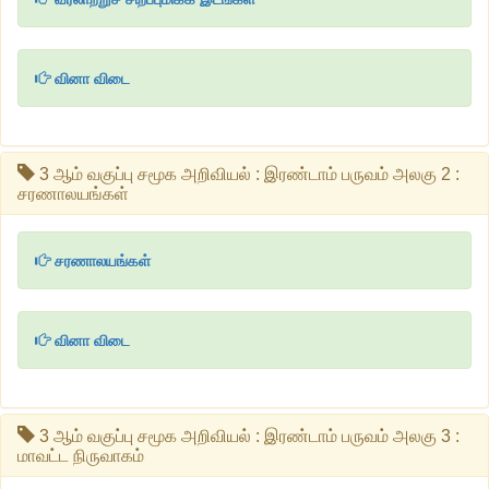
வினா விடை
3 ஆம் வகுப்பு சமூக அறிவியல் : இரண்டாம் பருவம் அலகு 2 :
சரணாலயங்கள்
சரணாலயங்கள்
வினா விடை
3 ஆம் வகுப்பு சமூக அறிவியல் : இரண்டாம் பருவம் அலகு 3 :
மாவட்ட நிருவாகம்