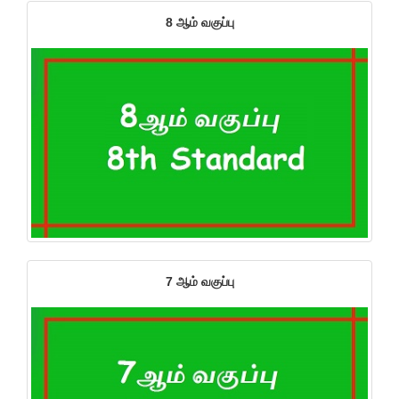
8 ஆம் வகுப்பு
7 ஆம் வகுப்பு