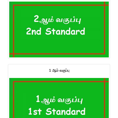
1 ஆம் வகுப்பு