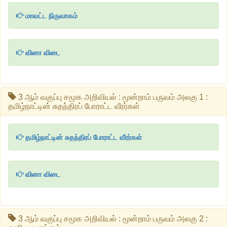
மாவட்ட நிருவாகம்
வினா விடை
3 ஆம் வகுப்பு சமூக அறிவியல் : மூன்றாம் பருவம் அலகு 1 :
தமிழ்நாட்டின் சுதந்திரப் போராட்ட வீரர்கள்
தமிழ்நாட்டின் சுதந்திரப் போராட்ட வீரர்கள்
வினா விடை
3 ஆம் வகுப்பு சமூக அறிவியல் : மூன்றாம் பருவம் அலகு 2 :