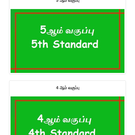
5 ஆம் வகுப்பு
4 ஆம் வகுப்பு