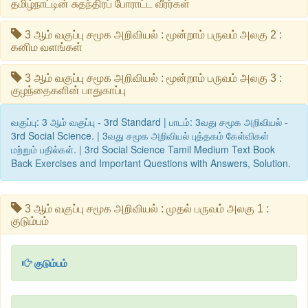
தமிழ்நாட்டின் சுதந்திரப் போராட்ட வீரர்கள்
3 ஆம் வகுப்பு சமூக அறிவியல் : மூன்றாம் பருவம் அலகு 2 :
கனிம வளங்கள்
3 ஆம் வகுப்பு சமூக அறிவியல் : மூன்றாம் பருவம் அலகு 3 :
குழந்தைகளின் பாதுகாப்பு
வகுப்பு: 3 ஆம் வகுப்பு - 3rd Standard | பாடம்: 3வது சமூக அறிவியல் -
3rd Social Science. | 3வது சமூக அறிவியல் புத்தகம் கேள்விகள்
மற்றும் பதில்கள். | 3rd Social Science Tamil Medium Text Book
Back Exercises and Important Questions with Answers, Solution.
3 ஆம் வகுப்பு சமூக அறிவியல் : முதல் பருவம் அலகு 1 :
குடும்பம்
குடும்பம்