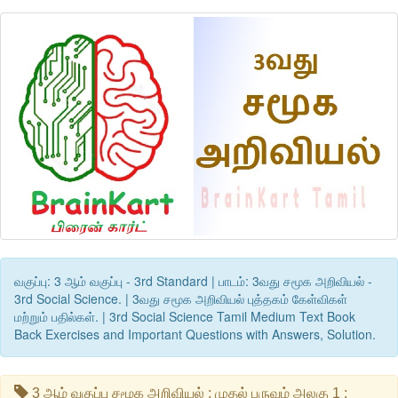
வகுப்பு: 3 ஆம் வகுப்பு - 3rd Standard | பாடம்: 3வது சமூக அறிவியல் -
3rd Social Science. | 3வது சமூக அறிவியல் புத்தகம் கேள்விகள்
மற்றும் பதில்கள். | 3rd Social Science Tamil Medium Text Book
Back Exercises and Important Questions with Answers, Solution.
3 ஆம் வகுப்பு சமூக அறிவியல் : முதல் பருவம் அலகு 1 :