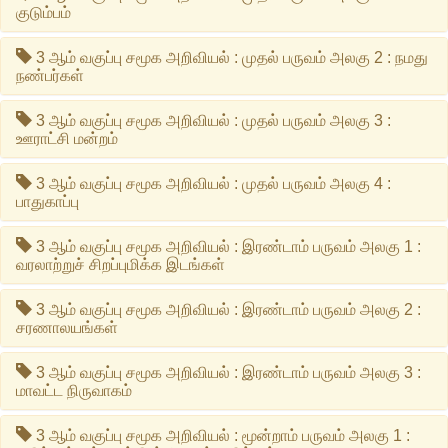
குடும்பம்
3 ஆம் வகுப்பு சமூக அறிவியல் : முதல் பருவம் அலகு 2 : நமது
நண்பர்கள்
3 ஆம் வகுப்பு சமூக அறிவியல் : முதல் பருவம் அலகு 3 :
ஊராட்சி மன்றம்
3 ஆம் வகுப்பு சமூக அறிவியல் : முதல் பருவம் அலகு 4 :
பாதுகாப்பு
3 ஆம் வகுப்பு சமூக அறிவியல் : இரண்டாம் பருவம் அலகு 1 :
வரலாற்றுச் சிறப்புமிக்க இடங்கள்
3 ஆம் வகுப்பு சமூக அறிவியல் : இரண்டாம் பருவம் அலகு 2 :
சரணாலயங்கள்
3 ஆம் வகுப்பு சமூக அறிவியல் : இரண்டாம் பருவம் அலகு 3 :
மாவட்ட நிருவாகம்
3 ஆம் வகுப்பு சமூக அறிவியல் : மூன்றாம் பருவம் அலகு 1 :