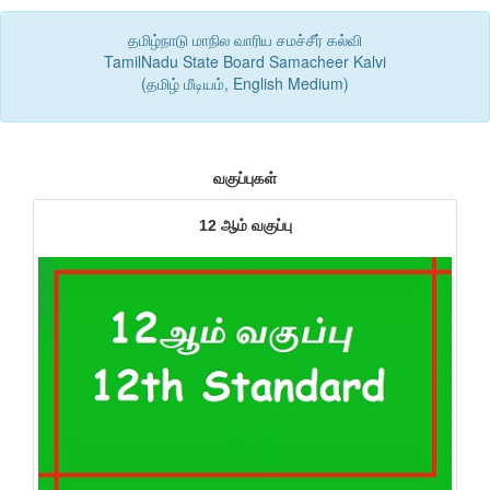
தமிழ்நாடு மாநில வாரிய சமச்சீர் கல்வி
TamilNadu State Board Samacheer Kalvi
(தமிழ் மீடியம், English Medium)
வகுப்புகள்
12 ஆம் வகுப்பு