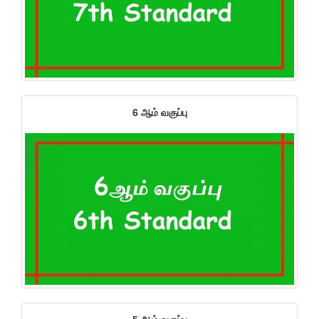
6 ஆம் வகுப்பு