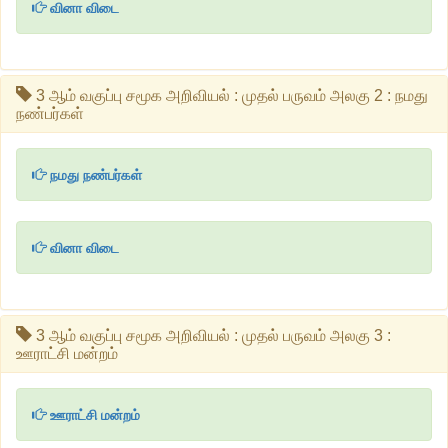
வினா விடை
3 ஆம் வகுப்பு சமூக அறிவியல் : முதல் பருவம் அலகு 2 : நமது
நண்பர்கள்
நமது நண்பர்கள்
வினா விடை
3 ஆம் வகுப்பு சமூக அறிவியல் : முதல் பருவம் அலகு 3 :
ஊராட்சி மன்றம்
ஊராட்சி மன்றம்