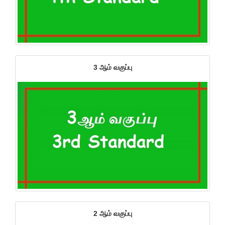
3 ஆம் வகுப்பு
2 ஆம் வகுப்பு