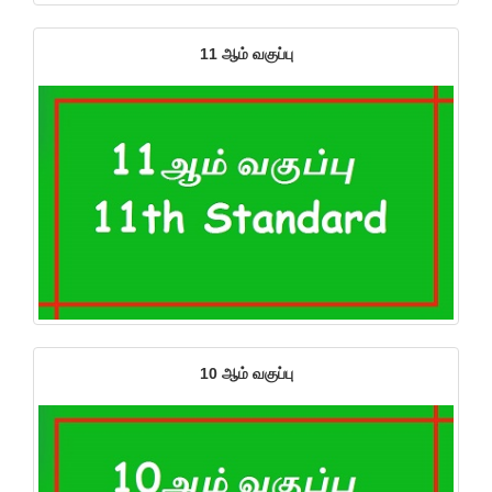
11 ஆம் வகுப்பு
10 ஆம் வகுப்பு