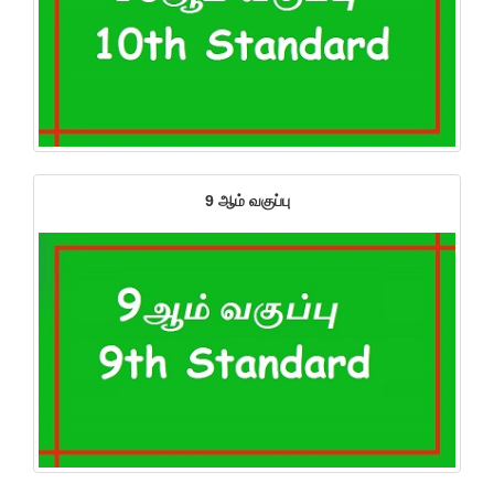
9 ஆம் வகுப்பு