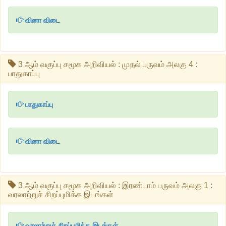
வினா விடை
3 ஆம் வகுப்பு சமூக அறிவியல் : முதல் பருவம் அலகு 4 :
பாதுகாப்பு
பாதுகாப்பு
வினா விடை
3 ஆம் வகுப்பு சமூக அறிவியல் : இரண்டாம் பருவம் அலகு 1 :
வரலாற்றுச் சிறப்புமிக்க இடங்கள்
வரலாற்றுச் சிறப்புமிக்க இடங்கள்