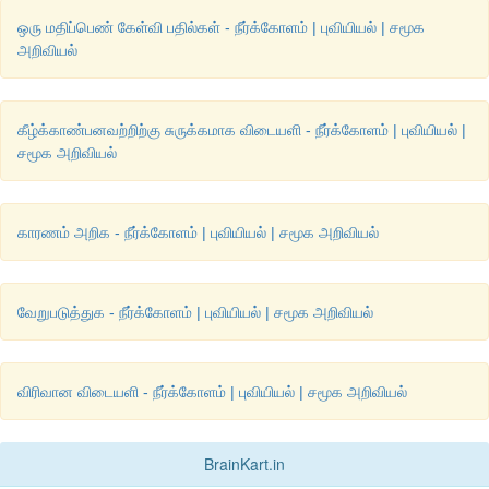
ஒரு மதிப்பெண் கேள்வி பதில்கள் - நீர்க்கோளம் | புவியியல் | சமூக
அறிவியல்
கீழ்க்காண்பனவற்றிற்கு சுருக்கமாக விடையளி - நீர்க்கோளம் | புவியியல் |
சமூக அறிவியல்
காரணம் அறிக - நீர்க்கோளம் | புவியியல் | சமூக அறிவியல்
வேறுபடுத்துக - நீர்க்கோளம் | புவியியல் | சமூக அறிவியல்
விரிவான விடையளி - நீர்க்கோளம் | புவியியல் | சமூக அறிவியல்
BrainKart.in