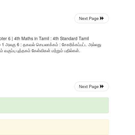
Next Page
ter 6 | 4th Maths in Tamil : 4th Standard Tamil
1 அலகு 6 : தகவல் செயலாக்கம் : சேகரிக்கப்பட்ட அல்லது
குப்பு புத்தகம் கேள்விகள் மற்றும் பதில்கள்.
Next Page