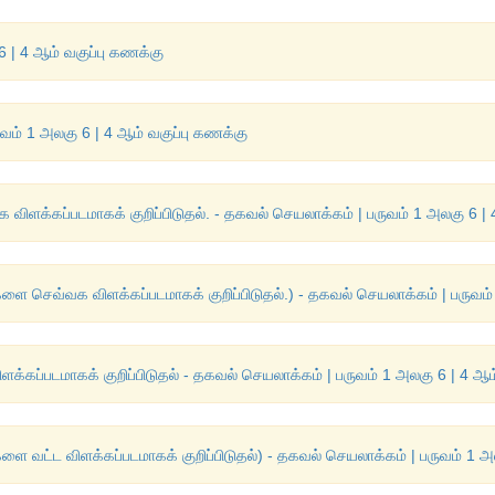
 | 4 ஆம் வகுப்பு கணக்கு
ுவம் 1 அலகு 6 | 4 ஆம் வகுப்பு கணக்கு
விளக்கப்படமாகக் குறிப்பிடுதல். - தகவல் செயலாக்கம் | பருவம் 1 அலகு 6 | 
்களை செவ்வக விளக்கப்படமாகக் குறிப்பிடுதல்.) - தகவல் செயலாக்கம் | பருவம்
க்கப்படமாகக் குறிப்பிடுதல் - தகவல் செயலாக்கம் | பருவம் 1 அலகு 6 | 4 ஆம
்களை வட்ட விளக்கப்படமாகக் குறிப்பிடுதல்) - தகவல் செயலாக்கம் | பருவம் 1 அ