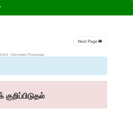
Next Page
Unit 6 : Information Processing
குறிப்பிடுதல்