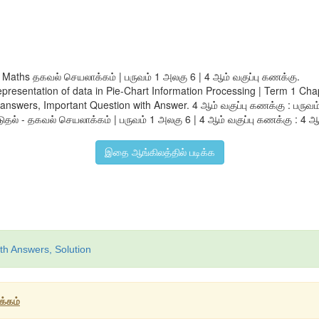
h Maths தகவல் செயலாக்கம் | பருவம் 1 அலகு 6 | 4 ஆம் வகுப்பு கணக்கு.
epresentation of data in Pie-Chart Information Processing | Term 1 Chap
ers, Important Question with Answer. 4 ஆம் வகுப்பு கணக்கு : பருவம் 
தல் - தகவல் செயலாக்கம் | பருவம் 1 அலகு 6 | 4 ஆம் வகுப்பு கணக்கு : 4 ஆம் வ
இதை ஆங்கிலத்தில் படிக்க
th Answers, Solution
க்கம்