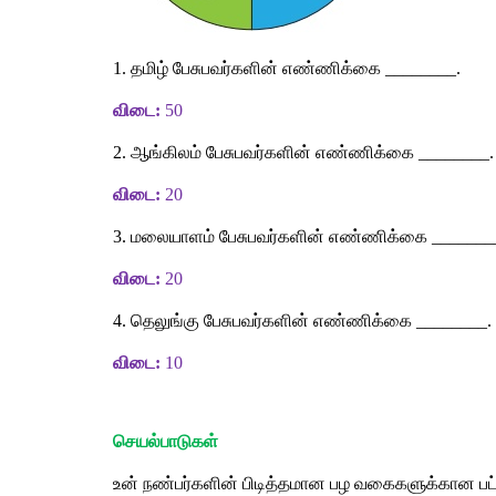
1. 
தமிழ்
பேசுபவர்களின்
எண்ணிக்கை ________. 
விடை
: 
50
2. 
ஆங்கிலம்
பேசுபவர்களின்
எண்ணிக்கை ________.
விடை
:
 20
3. 
மலையாளம்
பேசுபவர்களின்
எண்ணிக்கை
_______
விடை
:
 20
4. 
தெலுங்கு
பேசுபவர்களின்
எண்ணிக்கை ________.
விடை
:
 10
செயல்பாடுகள்
உன்
நண்பர்களின்
பிடித்தமான
பழ
வகைகளுக்கான
பட