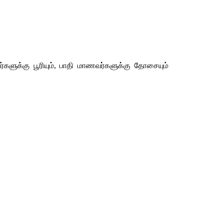
்களுக்கு
பூரியும்
, 
பாதி
மாணவர்களுக்கு
தோசையும்