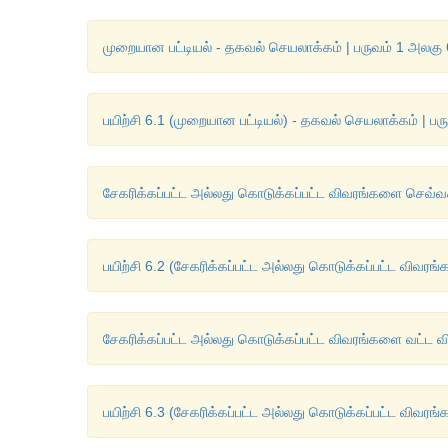
முறையான பட்டியல் - தகவல் செயலாக்கம் | பருவம் 1 அலகு 6
பயிற்சி 6.1 (முறையான பட்டியல்) - தகவல் செயலாக்கம் | பர
சேகரிக்கப்பட்ட அல்லது கொடுக்கப்பட்ட விவரங்களை செவ்வக 
பயிற்சி 6.2 (சேகரிக்கப்பட்ட அல்லது கொடுக்கப்பட்ட விவரங
சேகரிக்கப்பட்ட அல்லது கொடுக்கப்பட்ட விவரங்களை வட்ட விள
பயிற்சி 6.3 (சேகரிக்கப்பட்ட அல்லது கொடுக்கப்பட்ட விவரங