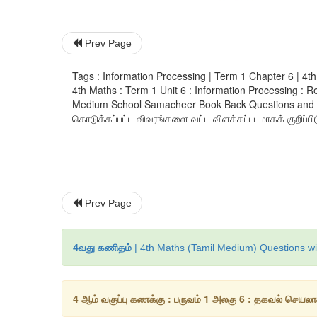
Prev Page
Tags : Information Processing | Term 1 Chapter 6 | 4t
4th Maths : Term 1 Unit 6 : Information Processing : R
Medium School Samacheer Book Back Questions and answ
கொடுக்கப்பட்ட விவரங்களை வட்ட விளக்கப்படமாகக் குறிப்பிடு
Prev Page
4வது கணிதம்
| 4th Maths (Tamil Medium) Questions wi
4 ஆம் வகுப்பு கணக்கு : பருவம் 1 அலகு 6 : தகவல் செயலா