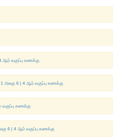
4 ஆம் வகுப்பு கணக்கு
 1 அலகு 6 | 4 ஆம் வகுப்பு கணக்கு
் வகுப்பு கணக்கு
லகு 6 | 4 ஆம் வகுப்பு கணக்கு