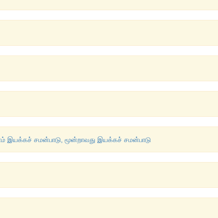
ம் இயக்கச் சமன்பாடு, மூன்றாவது இயக்கச் சமன்பாடு