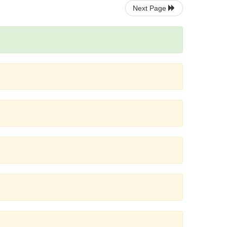
Next Page