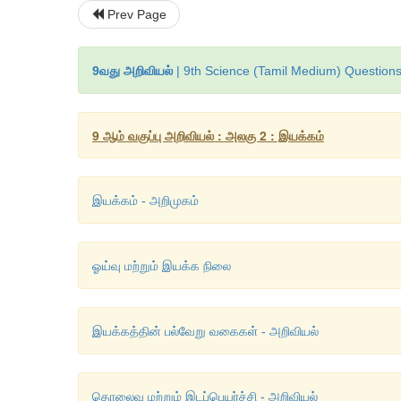
Prev Page
9வது அறிவியல்
| 9th Science (Tamil Medium) Questions
9 ஆம் வகுப்பு அறிவியல் : அலகு 2 : இயக்கம்
இயக்கம் - அறிமுகம்
ஓய்வு மற்றும் இயக்க நிலை
இயக்கத்தின் பல்வேறு வகைகள் - அறிவியல்
தொலைவு மற்றும் இடப்பெயர்ச்சி - அறிவியல்