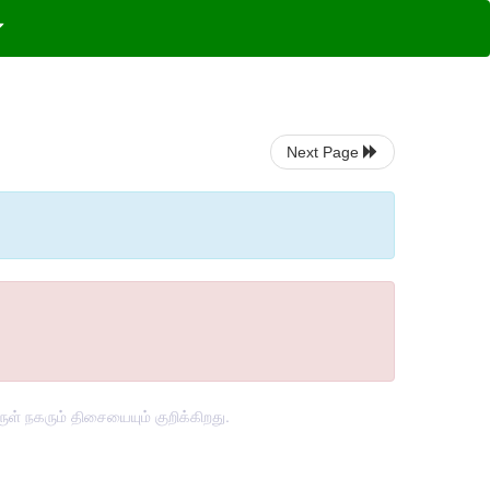
Next Page
் நகரும் திசையையும் குறிக்கிறது.