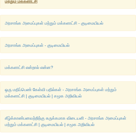
மற்றும் மக்களாட்சி
அரசாங்க அமைப்புகள் மற்றும் மக்களாட்சி - குடிமையியல்
அரசாங்க அமைப்புகள் - குடிமையியல்
மக்களாட்சி என்றால் என்ன?
ஒரு மதிப்பெண் கேள்வி பதில்கள் - அரசாங்க அமைப்புகள் மற்றும்
மக்களாட்சி | குடிமையியல் | சமூக அறிவியல்
கீழ்க்காண்பனவற்றிற்கு சுருக்கமாக விடையளி - அரசாங்க அமைப்புகள்
மற்றும் மக்களாட்சி | குடிமையியல் | சமூக அறிவியல்