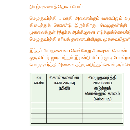
நிகழ்வுகளைத் தொகுப்போம்.
மெழுகுவர்த்தி 1 ஊதி அணைக்கும் வரையிலும் அல்
கிடைத்துக் கொண்டு இருக்கிறது. மெழுகுவர்த்தி
முகவைக்குள் இருந்த ஆக்சிஜனை எடுத்துக்கொண்டு 
மெழுகுவர்த்தி எரியத் துணைபுரிகிறது. முகவையினுள
இந்தச் சோதனையை வெவ்வேறு அளவுகள் கொண்ட கொள்கலன
ஒரு லிட்டர் ஜாடி மற்றும் இரண்டு லிட்டர் ஜாடி போ
மெழுகுவர்த்தி அணைவதற்கு எடுத்துக்கொள்ளும் கொ