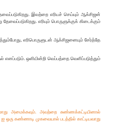
ேவைப்படுகிறது. இவற்றை எரியச் செய்யும் ஆக்சிஜன்
 தேவைப்படுகிறது. எரியும் பொருளுக்குக் கிடைக்கும்
்தும்போது, எரிபொருளுடன் ஆக்சிஜனையும் சேர்த்தே
் எனப்படும். ஒளியின்றி வெப்பத்தை வெளிப்படுத்தும்
மாறு அமைக்கவும். அவற்றை சுண்ணக்கட்டியினால்
தி 2 ஐ ஒரு கண்ணாடி முகவையால் படத்தில் காட்டியவாறு