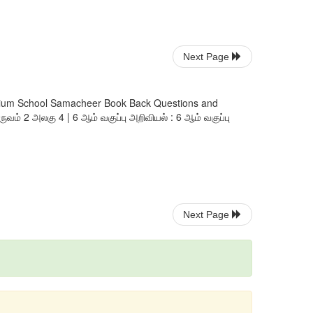
Next Page
 Medium School Samacheer Book Back Questions and
ருவம் 2 அலகு 4 | 6 ஆம் வகுப்பு அறிவியல் : 6 ஆம் வகுப்பு
Next Page