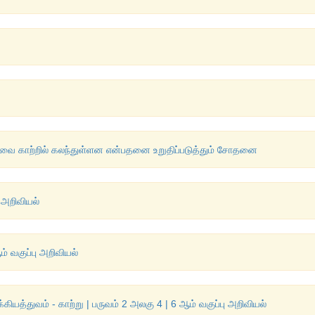
றவை காற்றில் கலந்துள்ளன என்பதனை உறுதிப்படுத்தும் சோதனை
ு அறிவியல்
ம் வகுப்பு அறிவியல்
்கியத்துவம் - காற்று | பருவம் 2 அலகு 4 | 6 ஆம் வகுப்பு அறிவியல்