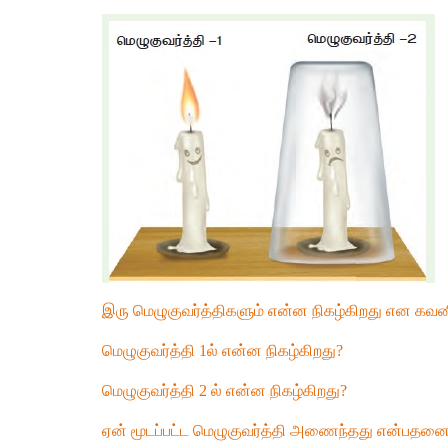
இரு மெழுகுவர்த்திகளும் என்ன நிகழ்கிறது என கவனி
மெழுகுவர்த்தி 1ல் என்ன நிகழ்கிறது?
மெழுகுவர்த்தி 2 ல் என்ன நிகழ்கிறது?
ஏன் மூடப்பட்ட மெழுகுவர்த்தி அணைந்தது என்பதனை 