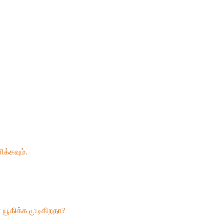
க்கவும்.
யூகிக்க முடிகிறதா?