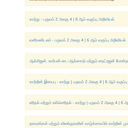
காற்று - பருவம் 2 அலகு 4 | 6 ஆம் வகுப்பு அறிவியல்
வளிமண்டலம் - பருவம் 2 அலகு 4 | 6 ஆம் வகுப்பு அறிவியல்
ஆக்சிஜன், கார்பன்-டை-ஆக்சைடு மற்றும் நைட்ரஜன் போன்
காற்றின் இயைபு - காற்று | பருவம் 2 அலகு 4 | 6 ஆம் வகுப்ப
எரிதல் மற்றும் உள்ளெரிதல் - காற்று | பருவம் 2 அலகு 4 | 6 ஆ
தாவரங்கள் மற்றும் விலங்குகளின் வாழ்க்கையில் காற்றின் முக