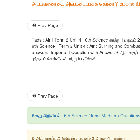
அட்டவணையை அடிப்படையாகக் கொண்டு உம்மால் விளக
-----------------------------------------
Prev Page
Tags : Air | Term 2 Unit 4 | 6th Science காற்று | பருவம் 
6th Science : Term 2 Unit 4 : Air : Burning and Combu
answers, Important Question with Answer. 6 ஆம் வகுப்பு அற
புத்தகம் கேள்விகள் மற்றும் பதில்கள்.
Prev Page
6வது அறிவியல்
| 6th Science (Tamil Medium) Questions
6 ஆம் வகுப்பு அறிவியல் : பருவம் 2 அலகு 4 : காற்று