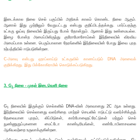
2. இடைக்கால நிலை
இடைக்கால நிலை செல் பகுப்பில் அதிகக் காலம் கொண்ட 
ஆனால் இது முற்றிலும் வேறுபட்டது என்பது குறிப்பிடத்தக்கது.