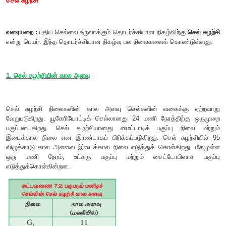
செல் சுழற்சி
வரையறை :
புதிய செல்லை உருவாக்கும் தொடர்ச்சியான நிகழ்விற
என்று பெயர். இந்த தொடர்ச்சியான நிகழ்வு பல நிலைகளைக் கொ
1. செல் சுழற்சியின் கால அளவு
செல் சுழற்சி நிலைகளின் கால அளவு செல்களின் வகைக்
வேறுபடுகிறது. யூகேரியோட்டிக் செல்லானது 24 மணி நேரத்தி
பகுப்படைகிறது. செல் சுழற்சியானது மைட்டாடிக் பகுப்பு 