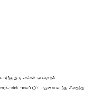
பிரிந்து இரு செல்கள் உருவாகுதல்.
லை தாவரங்களில் காணப்படும் முதுமையடைந்து சிதைந்து