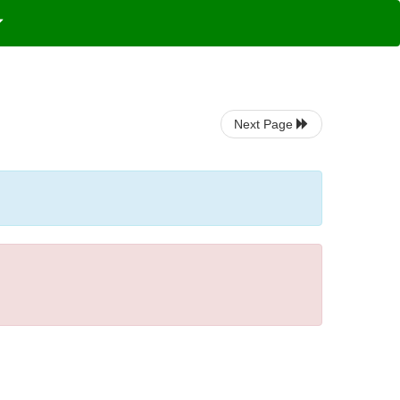
Next Page