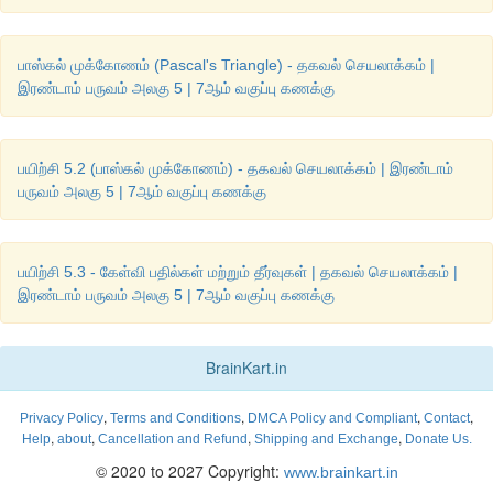
பாஸ்கல் முக்கோணம் (Pascal's Triangle) - தகவல் செயலாக்கம் |
இரண்டாம் பருவம் அலகு 5 | 7ஆம் வகுப்பு கணக்கு
பயிற்சி 5.2 (பாஸ்கல் முக்கோணம்) - தகவல் செயலாக்கம் | இரண்டாம்
பருவம் அலகு 5 | 7ஆம் வகுப்பு கணக்கு
பயிற்சி 5.3 - கேள்வி பதில்கள் மற்றும் தீர்வுகள் | தகவல் செயலாக்கம் |
இரண்டாம் பருவம் அலகு 5 | 7ஆம் வகுப்பு கணக்கு
BrainKart.in
,
,
,
,
Privacy Policy
Terms and Conditions
DMCA Policy and Compliant
Contact
,
,
,
,
Help
about
Cancellation and Refund
Shipping and Exchange
Donate Us.
© 2020 to 2027 Copyright:
www.brainkart.in