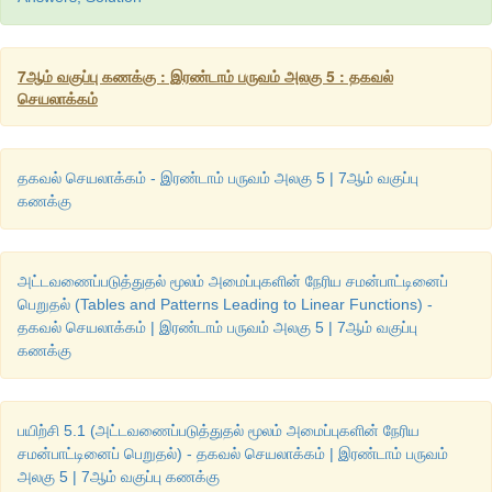
7ஆம் வகுப்பு கணக்கு : இரண்டாம் பருவம் அலகு 5 : தகவல்
செயலாக்கம்
தகவல் செயலாக்கம் - இரண்டாம் பருவம் அலகு 5 | 7ஆம் வகுப்பு
கணக்கு
அட்டவணைப்படுத்துதல் மூலம் அமைப்புகளின் நேரிய சமன்பாட்டினைப்
பெறுதல் (Tables and Patterns Leading to Linear Functions) -
தகவல் செயலாக்கம் | இரண்டாம் பருவம் அலகு 5 | 7ஆம் வகுப்பு
கணக்கு
பயிற்சி 5.1 (அட்டவணைப்படுத்துதல் மூலம் அமைப்புகளின் நேரிய
சமன்பாட்டினைப் பெறுதல்) - தகவல் செயலாக்கம் | இரண்டாம் பருவம்
அலகு 5 | 7ஆம் வகுப்பு கணக்கு