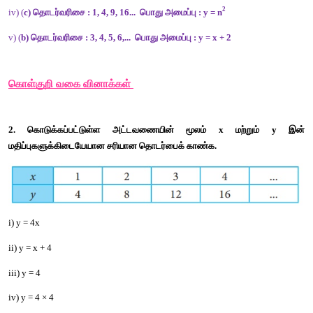
விடை
 :
i) (
d) 
தொடர்வரிசை
 : 2, 4, 6, 8...  
பொது
அமைப்பு
 : y = 2n
ii) (
a) 
தொடர்வரிசை
 : 5, 9, 13, 17... 
பொது
அமைப்பு
 : y = 4n +1
2
iii) (
e) 
தொடர்வரிசை
 : 4, 16, 36, 64... 
பொது
அமைப்பு
 : y = 4n
2
iv) (
c) 
தொடர்வரிசை
 : 1, 4, 9, 16...  
பொது
அமைப்பு
 : y = n
v) (
b) 
தொடர்வரிசை
 : 3, 4, 5, 6,...  
பொது
அமைப்பு
 : y = x + 2