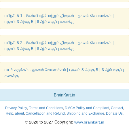
பயிற்சி 5.1 - கேள்வி பதில் மற்றும் தீர்வுகள் | தகவல் செயலாக்கம் |
பருவம் 3 அலகு 5 | 6 ஆம் வகுப்பு கணக்கு
பயிற்சி 5.2 - கேள்வி பதில் மற்றும் தீர்வுகள் | தகவல் செயலாக்கம் |
பருவம் 3 அலகு 5 | 6 ஆம் வகுப்பு கணக்கு
பாடச் சுருக்கம் - தகவல் செயலாக்கம் | பருவம் 3 அலகு 5 | 6 ஆம் வகுப்பு
கணக்கு
BrainKart.in
,
,
,
,
Privacy Policy
Terms and Conditions
DMCA Policy and Compliant
Contact
,
,
,
,
Help
about
Cancellation and Refund
Shipping and Exchange
Donate Us.
© 2020 to 2027 Copyright:
www.brainkart.in