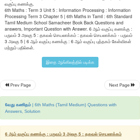
வகுப்பு கணக்கு.
6th Maths : Term 3 Unit 5 : Information Processing : Information
Processing Term 3 Chapter 5 | 6th Maths in Tamil : 6th Standard
Tamil Medium School Samacheer Book Back Questions and
answers, Important Question with Answer. 6 ஆம் வகுப்பு கணக்கு :
பருவம் 3 அலகு 5 : தகவல் செயலாக்கம் : தகவல் செயலாக்கம் - பருவம்
3 அலகு 5 | 6 ஆம் வகுப்பு கணக்கு : 6 ஆம் வகுப்பு புத்தகம் கேள்விகள்
மற்றும் பதில்கள்.
இதை ஆங்கிலத்தில் படிக்க
Prev Page
Next Page
இயற்கையில் பிபனோசி தொடர் வரிசை
6வது கணிதம்
| 6th Maths (Tamil Medium) Questions with
Answers, Solution
6 ஆம் வகுப்பு கணக்கு : பருவம் 3 அலகு 5 : தகவல் செயலாக்கம்