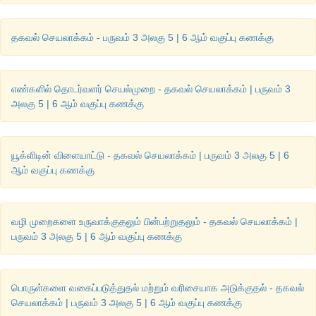
தகவல் செயலாக்கம் - பருவம் 3 அலகு 5 | 6 ஆம் வகுப்பு கணக்கு
எண்களில் தொடர்வளர் செயல்முறை - தகவல் செயலாக்கம் | பருவம் 3
அலகு 5 | 6 ஆம் வகுப்பு கணக்கு
கடையில் பழங்கள் முறையாக அடுக்கப்படுவது
யூக்ளிடின் விளையாட்டு - தகவல் செயலாக்கம் | பருவம் 3 அலகு 5 | 6
ஆம் வகுப்பு கணக்கு
வழி முறைகளை உருவாக்குதலும் பின்பற்றுதலும் - தகவல் செயலாக்கம் |
பருவம் 3 அலகு 5 | 6 ஆம் வகுப்பு கணக்கு
பொருள்களை வகைப்படுத்துதல் மற்றும் வரிசையாக அடுக்குதல் - தகவல்
செயலாக்கம் | பருவம் 3 அலகு 5 | 6 ஆம் வகுப்பு கணக்கு