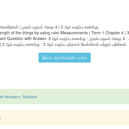
வீடுகள் | முதல் பருவம் அலகு 4 | 3 ஆம் வகுப்பு கணக்கு.
ength of the things by using ruler Measurements | Term 1 Chapter 4 | 
t Question with Answer. 3 ஆம் வகுப்பு கணக்கு : முதல் பருவம் அலகு 4 
 ஆம் வகுப்பு கணக்கு : 3 ஆம் வகுப்பு புத்தகம் கேள்விகள் மற்றும் பதில்கள்.
இதை ஆங்கிலத்தில் படிக்க
th Answers, Solution
்