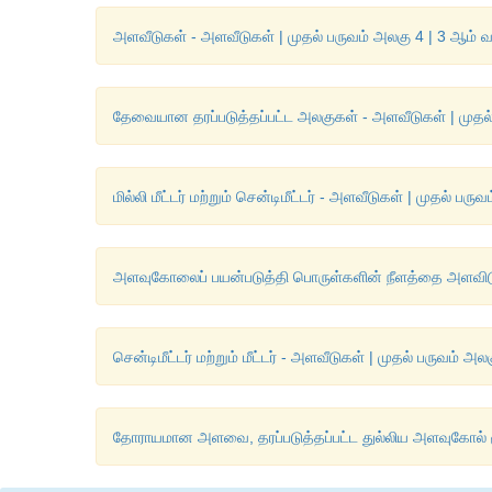
அளவீடுகள் - அளவீடுகள் | முதல் பருவம் அலகு 4 | 3 ஆம் வ
தேவையான தரப்படுத்தப்பட்ட அலகுகள் - அளவீடுகள் | முதல்
மில்லி மீட்டர் மற்றும் சென்டிமீட்டர் - அளவீடுகள் | முதல் பர
அளவுகோலைப் பயன்படுத்தி பொருள்களின் நீளத்தை அளவிடுதல
சென்டிமீட்டர் மற்றும் மீட்டர் - அளவீடுகள் | முதல் பருவம் அ
தோராயமான அளவை, தரப்படுத்தப்பட்ட துல்லிய அளவுகோல் மூலம்