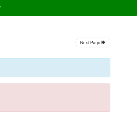
Next Page