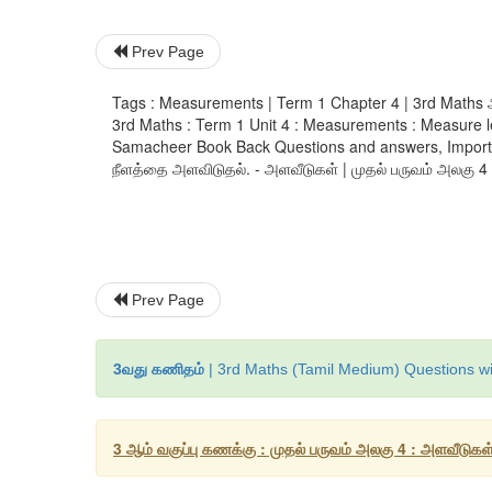
Prev Page
Tags : Measurements | Term 1 Chapter 4 | 3rd Maths அள
3rd Maths : Term 1 Unit 4 : Measurements : Measure l
Samacheer Book Back Questions and answers, Importan
நீளத்தை அளவிடுதல். - அளவீடுகள் | முதல் பருவம் அலகு 4 | 3
Prev Page
3வது கணிதம்
| 3rd Maths (Tamil Medium) Questions wi
3 ஆம் வகுப்பு கணக்கு : முதல் பருவம் அலகு 4 : அளவீடுகள