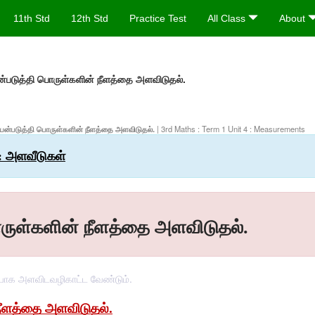
11th Std
12th Std
Practice Test
All Class
About
படுத்தி பொருள்களின் நீளத்தை அளவிடுதல்.
 பயன்படுத்தி பொருள்களின் நீளத்தை அளவிடுதல்.
| 3rd Maths : Term 1 Unit 4 : Measurements
 : அளவீடுகள்
ுள்களின் நீளத்தை அளவிடுதல்.
ரியாக அளவிடவழிகாட்ட வேண்டும்.
ீளத்தை அளவிடுதல்.