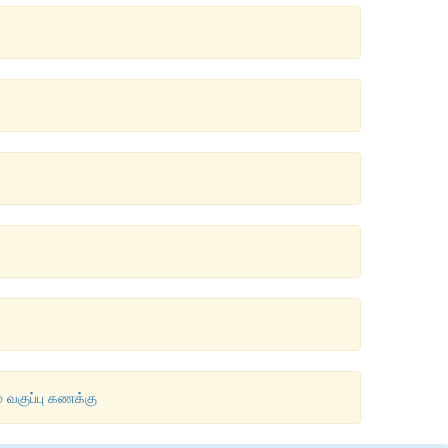
் வகுப்பு கணக்கு