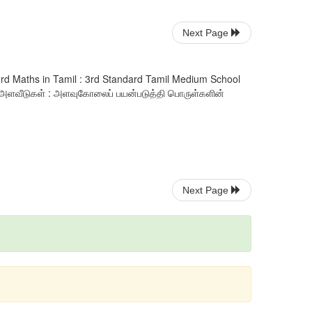
Next Page
3rd Maths in Tamil : 3rd Standard Tamil Medium School
: அளவீடுகள் : அளவுகோலைப் பயன்படுத்தி பொருள்களின்
Next Page