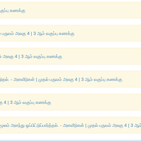
குப்பு கணக்கு
 பருவம் அலகு 4 | 3 ஆம் வகுப்பு கணக்கு
ுவம் அலகு 4 | 3 ஆம் வகுப்பு கணக்கு
். - அளவீடுகள் | முதல் பருவம் அலகு 4 | 3 ஆம் வகுப்பு கணக்கு
லகு 4 | 3 ஆம் வகுப்பு கணக்கு
 அளந்து ஒப்பிட்டுப்பார்த்தல். - அளவீடுகள் | முதல் பருவம் அலகு 4 | 3 ஆம