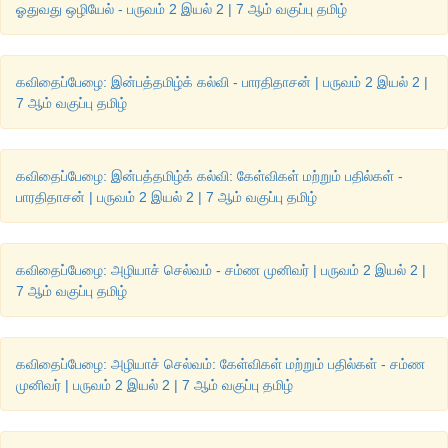
ஓதுவது ஒழியேல் - பருவம் 2 இயல் 2 | 7 ஆம் வகுப்பு தமிழ்
கவிதைப்பேழை: இன்பத்தமிழ்க் கல்வி - பாரதிதாசன் | பருவம் 2 இயல் 2 |
7 ஆம் வகுப்பு தமிழ்
கவிதைப்பேழை: இன்பத்தமிழ்க் கல்வி: கேள்விகள் மற்றும் பதில்கள் -
பாரதிதாசன் | பருவம் 2 இயல் 2 | 7 ஆம் வகுப்பு தமிழ்
கவிதைப்பேழை: அழியாச் செல்வம் - சம்ண முனிவர் | பருவம் 2 இயல் 2 |
7 ஆம் வகுப்பு தமிழ்
கவிதைப்பேழை: அழியாச் செல்வம்: கேள்விகள் மற்றும் பதில்கள் - சம்ண
முனிவர் | பருவம் 2 இயல் 2 | 7 ஆம் வகுப்பு தமிழ்