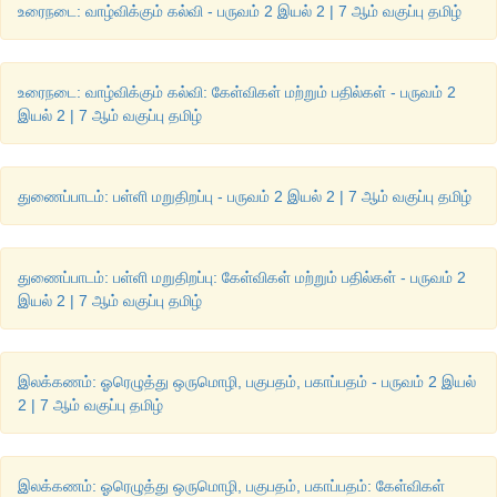
உரைநடை: வாழ்விக்கும் கல்வி - பருவம் 2 இயல் 2 | 7 ஆம் வகுப்பு தமிழ்
உரைநடை: வாழ்விக்கும் கல்வி: கேள்விகள் மற்றும் பதில்கள் - பருவம் 2
இயல் 2 | 7 ஆம் வகுப்பு தமிழ்
துணைப்பாடம்: பள்ளி மறுதிறப்பு - பருவம் 2 இயல் 2 | 7 ஆம் வகுப்பு தமிழ்
துணைப்பாடம்: பள்ளி மறுதிறப்பு: கேள்விகள் மற்றும் பதில்கள் - பருவம் 2
இயல் 2 | 7 ஆம் வகுப்பு தமிழ்
இலக்கணம்: ஓரெழுத்து ஒருமொழி, பகுபதம், பகாப்பதம் - பருவம் 2 இயல்
2 | 7 ஆம் வகுப்பு தமிழ்
இலக்கணம்: ஓரெழுத்து ஒருமொழி, பகுபதம், பகாப்பதம்: கேள்விகள்