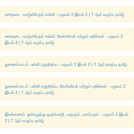
உரைநடை: வாழ்விக்கும் கல்வி - பருவம் 2 இயல் 2 | 7 ஆம் வகுப்பு தமிழ்
உரைநடை: வாழ்விக்கும் கல்வி: கேள்விகள் மற்றும் பதில்கள் - பருவம் 2
இயல் 2 | 7 ஆம் வகுப்பு தமிழ்
துணைப்பாடம்: பள்ளி மறுதிறப்பு - பருவம் 2 இயல் 2 | 7 ஆம் வகுப்பு தமிழ்
துணைப்பாடம்: பள்ளி மறுதிறப்பு: கேள்விகள் மற்றும் பதில்கள் - பருவம் 2
இயல் 2 | 7 ஆம் வகுப்பு தமிழ்
இலக்கணம்: ஓரெழுத்து ஒருமொழி, பகுபதம், பகாப்பதம் - பருவம் 2 இயல்
2 | 7 ஆம் வகுப்பு தமிழ்