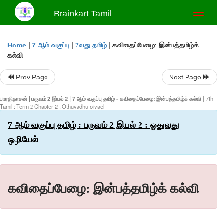
Brainkart Tamil
Toggl
naviga
|
|
|
கவிதைப்பேழை: இன்பத்தமிழ்க்
Home
7 ஆம் வகுப்பு
7வது தமிழ்
கல்வி
Prev Page
Next Page
பாரதிதாசன் | பருவம் 2 இயல் 2 | 7 ஆம் வகுப்பு தமிழ் - கவிதைப்பேழை: இன்பத்தமிழ்க் கல்வி
| 7th
Tamil : Term 2 Chapter 2 : Othuvadhu oliyael
7 ஆம் வகுப்பு தமிழ் : பருவம் 2 இயல் 2 : ஓதுவது
ஒழியேல்
கவிதைப்பேழை: இன்பத்தமிழ்க் கல்வி