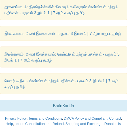
துணைப்பாடம்: திருநெல்வேலிச் சீமையும் கவிகளும்: கேள்விகள் மற்றும்
பதில்கள் - பருவம் 3 இயல் 1 | 7 ஆம் வகுப்பு தமிழ்
இலக்கணம்: அணி இலக்கணம் - பருவம் 3 இயல் 1 | 7 ஆம் வகுப்பு தமிழ்
இலக்கணம்: அணி இலக்கணம்: கேள்விகள் மற்றும் பதில்கள் - பருவம் 3
இயல் 1 | 7 ஆம் வகுப்பு தமிழ்
மொழி அறிவு - கேள்விகள் மற்றும் பதில்கள் - பருவம் 3 இயல் 1 | 7 ஆம்
வகுப்பு தமிழ்
BrainKart.in
,
,
,
,
Privacy Policy
Terms and Conditions
DMCA Policy and Compliant
Contact
,
,
,
,
Help
about
Cancellation and Refund
Shipping and Exchange
Donate Us.