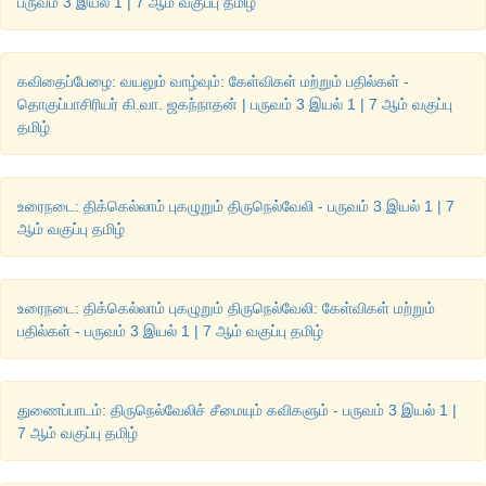
பருவம் 3 இயல் 1 | 7 ஆம் வகுப்பு தமிழ்
கவிதைப்பேழை: வயலும் வாழ்வும்: கேள்விகள் மற்றும் பதில்கள் -
தொகுப்பாசிரியர் கி.வா. ஜகந்நாதன் | பருவம் 3 இயல் 1 | 7 ஆம் வகுப்பு
தமிழ்
உரைநடை: திக்கெல்லாம் புகழுறும் திருநெல்வேலி - பருவம் 3 இயல் 1 | 7
ஆம் வகுப்பு தமிழ்
உரைநடை: திக்கெல்லாம் புகழுறும் திருநெல்வேலி: கேள்விகள் மற்றும்
பதில்கள் - பருவம் 3 இயல் 1 | 7 ஆம் வகுப்பு தமிழ்
துணைப்பாடம்: திருநெல்வேலிச் சீமையும் கவிகளும் - பருவம் 3 இயல் 1 |
7 ஆம் வகுப்பு தமிழ்