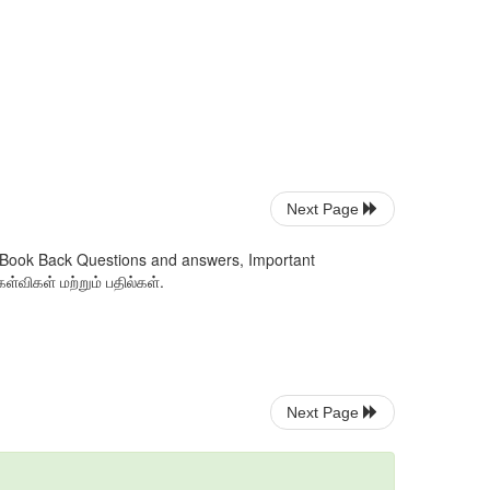
Next Page
r Book Back Questions and answers, Important
்விகள் மற்றும் பதில்கள்.
Next Page