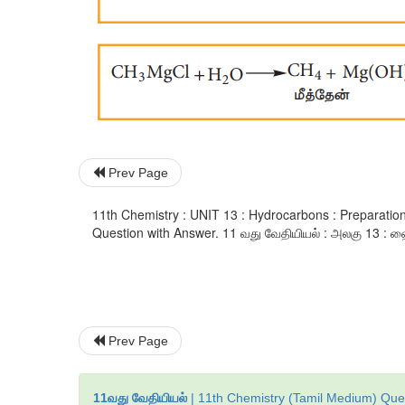
Prev Page
11th Chemistry : UNIT 13 : Hydrocarbons : Preparati
Question with Answer. 11 வது வேதியியல் : அலகு 13 : ஹைட
Prev Page
11வது வேதியியல்
| 11th Chemistry (Tamil Medium) Ques