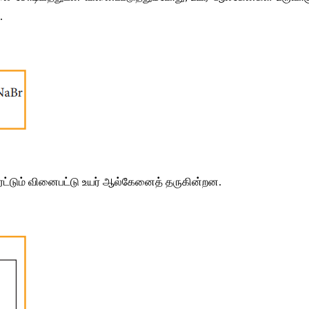
.
ட்டும்
வினைபட்டு
உயர்
ஆல்கேனைத்
தருகின்றன
.