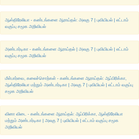
ஆஸ்திரேலியா - கண்டங்களை ஆராய்தல்: அலகு 7 | புவியியல் | எட்டாம்
வகுப்பு சமூக அறிவியல்
அண்டார்டிகா - கண்டங்களை ஆராய்தல் | அலகு 7 | புவியியல் | எட்டாம்
வகுப்பு சமூக அறிவியல்
மீள்பார்வை, கலைச்சொற்கள் - கண்டங்களை ஆராய்தல்: ஆப்பிரிக்கா,
ஆஸ்திரேலியா மற்றும் அண்டார்டிகா | அலகு 7 | புவியியல் | எட்டாம் வகுப்பு
சமூக அறிவியல்
வினா விடை - கண்டங்களை ஆராய்தல்: ஆப்பிரிக்கா, ஆஸ்திரேலியா
மற்றும் அண்டார்டிகா | அலகு 7 | புவியியல் | எட்டாம் வகுப்பு சமூக
அறிவியல்