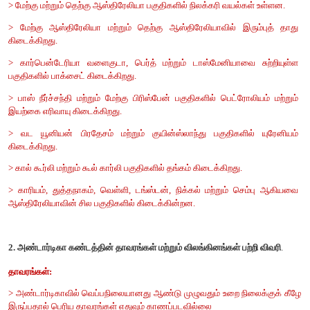
2. மேற்கு அண்டார்டிகா மற்றும் கிழக்கு அண்டார்டிகா
3. பெரிய பவளத் திட்டு மற்றும் ஆர்டீசியன் வடிநிலம்.