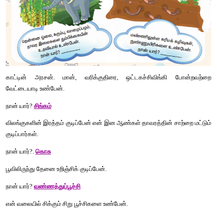
இணைப்போம்