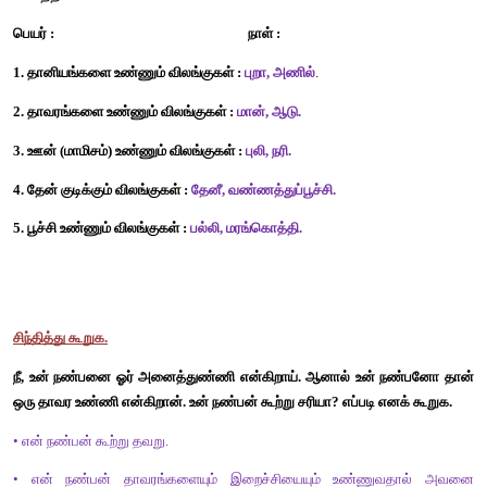
பின்வரும் விலங்குகளின் உணவுகளை எடுத்து எழுதுக.
(கேரட், மான், புல், பால், தானியங்கள்)