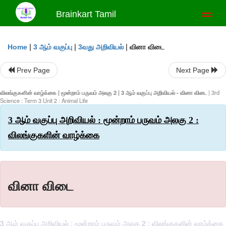
Brainkart Tamil
Toggl
naviga
|
|
|
வினா விடை
Home
3 ஆம் வகுப்பு
3வது அறிவியல்
Prev Page
Next Page
விலங்குகளின் வாழ்க்கை | மூன்றாம் பருவம் அலகு 2 | 3 ஆம் வகுப்பு அறிவியல் - வினா விடை
| 3rd
Science : Term 3 Unit 2 : Animal Life
3 ஆம் வகுப்பு அறிவியல் : மூன்றாம் பருவம் அலகு 2 :
விலங்குகளின் வாழ்க்கை
வினா விடை
3 ஆம் வகுப்பு அறிவியல் : மூன்றாம் பருவம் அலகு 2 : விலங்குகளின் வாழ்க்கை