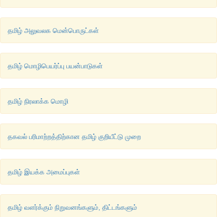
தமிழ் அலுவலக மென்பொருட்கள்
தமிழ் மொழிபெயர்ப்பு பயன்பாடுகள்
தமிழ் நிரலாக்க மொழி
தகவல் பரிமாற்றத்திற்கான தமிழ் குறியீட்டு முறை
தமிழ் இயக்க அமைப்புகள்
தமிழ் வளர்க்கும் நிறுவனங்களும், திட்டங்களும்