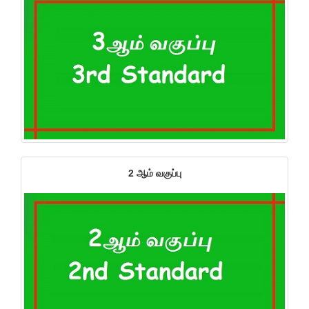
2 ஆம் வகுப்பு