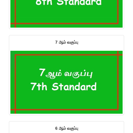
7 ஆம் வகுப்பு
6 ஆம் வகுப்பு