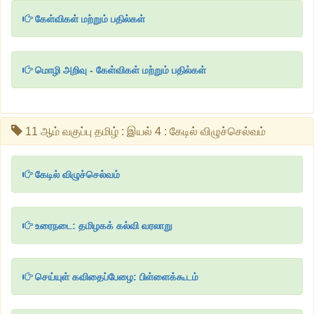
கேள்விகள் மற்றும் பதில்கள்
மொழி அறிவு - கேள்விகள் மற்றும் பதில்கள்
11 ஆம் வகுப்பு தமிழ் : இயல் 4 : கேடில் விழுச்செல்வம்
கேடில் விழுச்செல்வம்
உரைநடை: தமிழகக் கல்வி வரலாறு
செய்யுள் கவிதைப்பேழை: பிள்ளைக்கூடம்