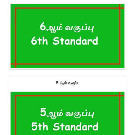
5 ஆம் வகுப்பு