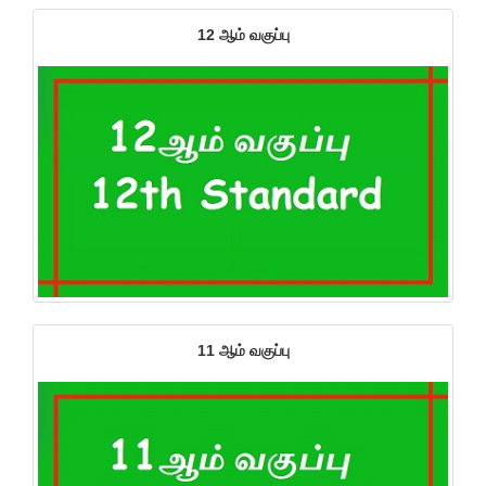
12 ஆம் வகுப்பு
11 ஆம் வகுப்பு