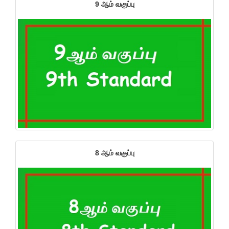
9 ஆம் வகுப்பு
8 ஆம் வகுப்பு