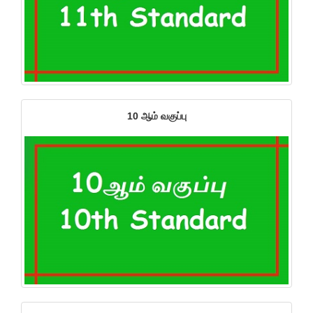
10 ஆம் வகுப்பு