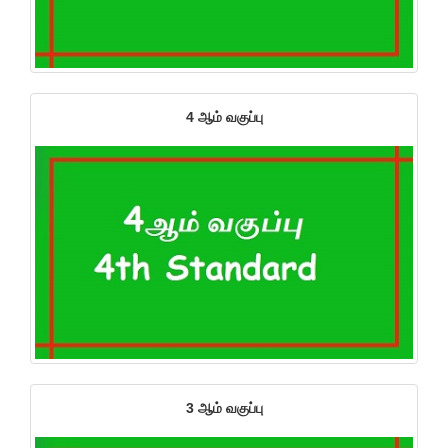
4 ஆம் வகுப்பு
3 ஆம் வகுப்பு