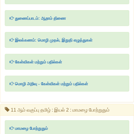
துணைப்பாடம்: ஆறாம் திணை
இலக்கணம்: மொழி முதல், இறுதி எழுத்துகள்
கேள்விகள் மற்றும் பதில்கள்
மொழி அறிவு - கேள்விகள் மற்றும் பதில்கள்
11 ஆம் வகுப்பு தமிழ் : இயல் 2 : மாமழை போற்றுதும்
மாமழை போற்றுதும்