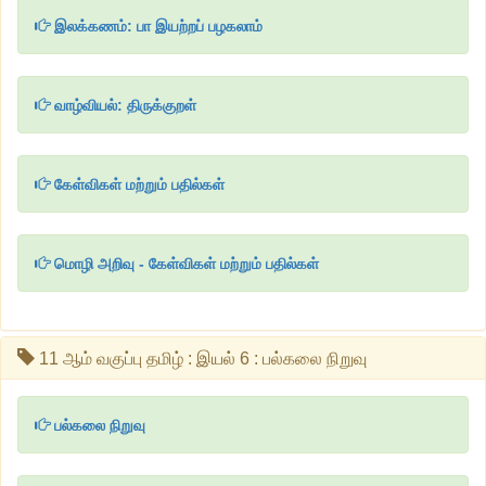
இலக்கணம்: பா இயற்றப் பழகலாம்
வாழ்வியல்: திருக்குறள்
கேள்விகள் மற்றும் பதில்கள்
மொழி அறிவு - கேள்விகள் மற்றும் பதில்கள்
11 ஆம் வகுப்பு தமிழ் : இயல் 6 : பல்கலை நிறுவு
பல்கலை நிறுவு