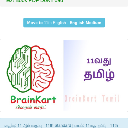
Text Book PDF Download
Move to
11th English -
English Medium
வகுப்பு: 11 ஆம் வகுப்பு - 11th Standard | பாடம்: 11வது தமிழ் - 11th