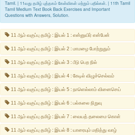
Tamil. | 11வது தமிழ் புத்தகம் கேள்விகள் மற்றும் பதில்கள். | 11th Tamil
Tamil Medium Text Book Back Exercises and Important
Questions with Answers, Solution.
11 ஆம் வகுப்பு தமிழ் : இயல் 1 : என்னுயிர் என்பேன்
11 ஆம் வகுப்பு தமிழ் : இயல் 2 : மாமழை போற்றுதும்
11 ஆம் வகுப்பு தமிழ் : இயல் 3 : பீடு பெற நில்
11 ஆம் வகுப்பு தமிழ் : இயல் 4 : கேடில் விழுச்செல்வம்
11 ஆம் வகுப்பு தமிழ் : இயல் 5 : நாளெல்லாம் வினைசெய்
11 ஆம் வகுப்பு தமிழ் : இயல் 6 : பல்கலை நிறுவு
11 ஆம் வகுப்பு தமிழ் : இயல் 7 : வையத் தலைமை கொள்
11 ஆம் வகுப்பு தமிழ் : இயல் 8 : யாரையும் மதித்து வாழ்