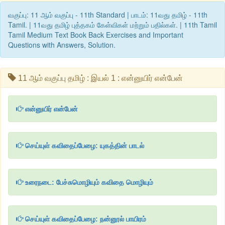
வகுப்பு: 11 ஆம் வகுப்பு - 11th Standard | பாடம்: 11வது தமிழ் - 11th
Tamil. | 11வது தமிழ் புத்தகம் கேள்விகள் மற்றும் பதில்கள். | 11th Tamil
Tamil Medium Text Book Back Exercises and Important
Questions with Answers, Solution.
11 ஆம் வகுப்பு தமிழ் : இயல் 1 : என்னுயிர் என்பேன்
என்னுயிர் என்பேன்
செய்யுள் கவிதைப்பேழை: யுகத்தின் பாடல்
உரைநடை: பேச்சுமொழியும் கவிதை மொழியும்
செய்யுள் கவிதைப்பேழை: நன்னூல் பாயிரம்