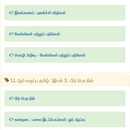
இலக்கணம்: புணர்ச்சி விதிகள்
கேள்விகள் மற்றும் பதில்கள்
மொழி அறிவு - கேள்விகள் மற்றும் பதில்கள்
11 ஆம் வகுப்பு தமிழ் : இயல் 3 : பீடு பெற நில்
பீடு பெற நில்
உரைநடை: மலை இடப்பெயர்கள்: ஓர் ஆய்வு