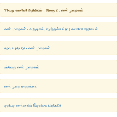
11வது கணினி அறிவியல் : அலகு 2 : எண் முறைகள்
எண் முறைகள் - அறிமுகம், எடுத்துக்காட்டு | கணினி அறிவியல்
தரவு பிரதியீடு - எண் முறைகள்
(
ஆ
) - 135
பல்வேறு எண் முறைகள்
எண் முறை மாற்றங்கள்
குறியுரு எண்களின் இருநிலை பிரதியீடு