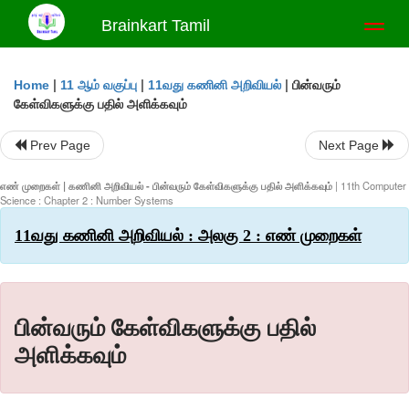
Brainkart Tamil
Toggl
naviga
|
|
|
பின்வரும்
Home
11 ஆம் வகுப்பு
11வது கணினி அறிவியல்
கேள்விகளுக்கு பதில் அளிக்கவும்
Prev Page
Next Page
எண் முறைகள் | கணினி அறிவியல் - பின்வரும் கேள்விகளுக்கு பதில் அளிக்கவும்
| 11th Computer
Science : Chapter 2 : Number Systems
11வது கணினி அறிவியல் : அலகு 2 : எண் முறைகள்
பின்வரும் கேள்விகளுக்கு பதில்
அளிக்கவும்