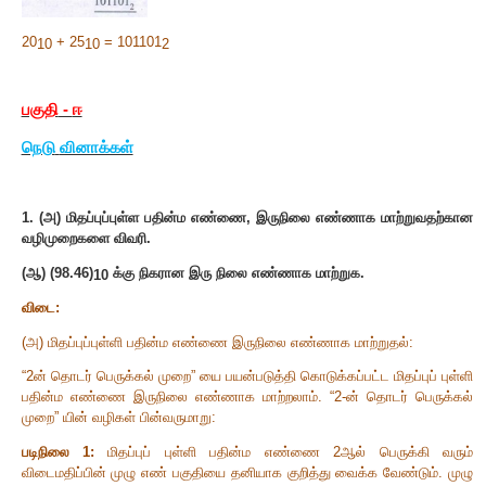
122
=
இருநிலை எண்கள்
= 10110
2
10
15
=
இருநிலை எண்கள்
= 1111
10
2
படிநிலை
2
படிநிலை
3