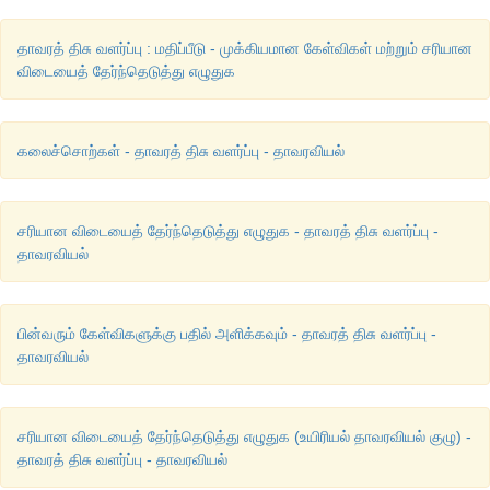
தாவரத் திசு வளர்ப்பு : மதிப்பீடு - முக்கியமான கேள்விகள் மற்றும் சரியான
விடையைத் தேர்ந்தெடுத்து எழுதுக
கலைச்சொற்கள் - தாவரத் திசு வளர்ப்பு - தாவரவியல்
சரியான விடையைத் தேர்ந்தெடுத்து எழுதுக - தாவரத் திசு வளர்ப்பு -
தாவரவியல்
பின்வரும் கேள்விகளுக்கு பதில் அளிக்கவும் - தாவரத் திசு வளர்ப்பு -
தாவரவியல்
சரியான விடையைத் தேர்ந்தெடுத்து எழுதுக (உயிரியல் தாவரவியல் குழு) -
தாவரத் திசு வளர்ப்பு - தாவரவியல்