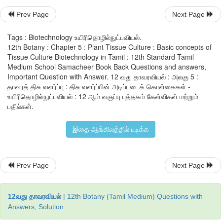
Prev Page
Next Page
Tags : Biotechnology உயிரிதொழில்நுட்பவியல்.
12th Botany : Chapter 5 : Plant Tissue Culture : Basic concepts of
Tissue Culture Biotechnology in Tamil : 12th Standard Tamil
Medium School Samacheer Book Back Questions and answers,
Important Question with Answer. 12 வது தாவரவியல் : அலகு 5 :
தாவரத் திசு வளர்ப்பு : திசு வளர்ப்பின் அடிப்படைக் கொள்கைகள் -
உயிரிதொழில்நுட்பவியல் : 12 ஆம் வகுப்பு புத்தகம் கேள்விகள் மற்றும்
பதில்கள்.
இதை ஆங்கிலத்தில் படிக்க
Prev Page
Next Page
12வது தாவரவியல்
| 12th Botany (Tamil Medium) Questions with
Answers, Solution