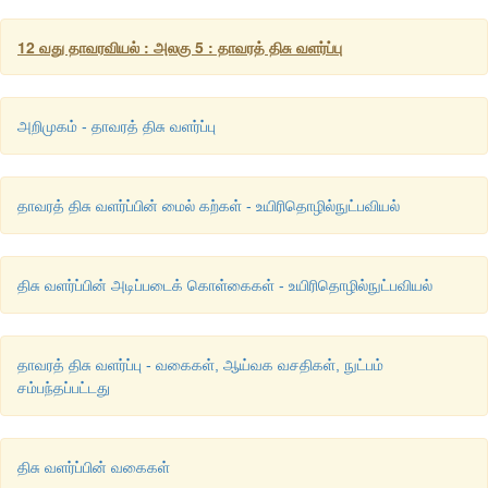
12 வது தாவரவியல் : அலகு 5 : தாவரத் திசு வளர்ப்பு
அறிமுகம் - தாவரத் திசு வளர்ப்பு
தாவரத் திசு வளர்ப்பின் மைல் கற்கள் - உயிரிதொழில்நுட்பவியல்
திசு வளர்ப்பின் அடிப்படைக் கொள்கைகள் - உயிரிதொழில்நுட்பவியல்
தாவரத் திசு வளர்ப்பு - வகைகள், ஆய்வக வசதிகள், நுட்பம்
சம்பந்தப்பட்டது
திசு வளர்ப்பின் வகைகள்