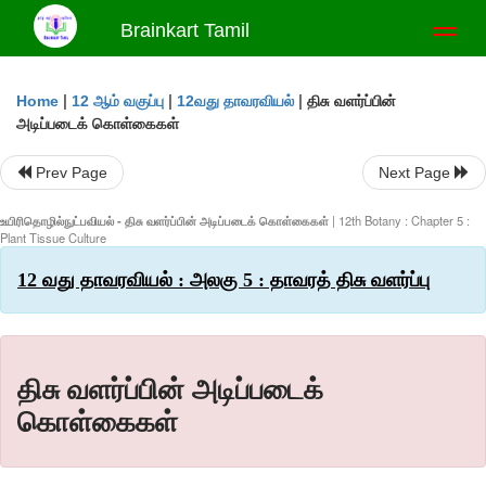
Brainkart Tamil
Toggl
naviga
|
|
|
திசு வளர்ப்பின்
Home
12 ஆம் வகுப்பு
12வது தாவரவியல்
அடிப்படைக் கொள்கைகள்
Prev Page
Next Page
உயிரிதொழில்நுட்பவியல் - திசு வளர்ப்பின் அடிப்படைக் கொள்கைகள்
| 12th Botany : Chapter 5 :
Plant Tissue Culture
12 வது தாவரவியல் : அலகு 5 : தாவரத் திசு வளர்ப்பு
திசு வளர்ப்பின் அடிப்படைக்
கொள்கைகள்