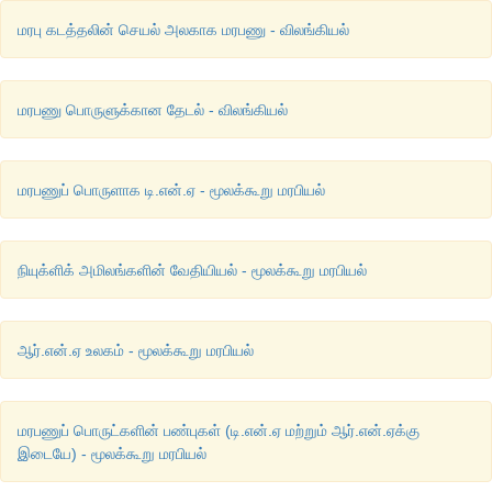
மரபு கடத்தலின் செயல் அலகாக மரபணு - விலங்கியல்
மரபணு பொருளுக்கான தேடல் - விலங்கியல்
மரபணுப் பொருளாக டி.என்.ஏ - மூலக்கூறு மரபியல்
நியுக்ளிக் அமிலங்களின் வேதியியல் - மூலக்கூறு மரபியல்
ஆர்.என்.ஏ உலகம் - மூலக்கூறு மரபியல்
மரபணுப் பொருட்களின் பண்புகள் (டி.என்.ஏ மற்றும் ஆர்.என்.ஏக்கு
இடையே) - மூலக்கூறு மரபியல்