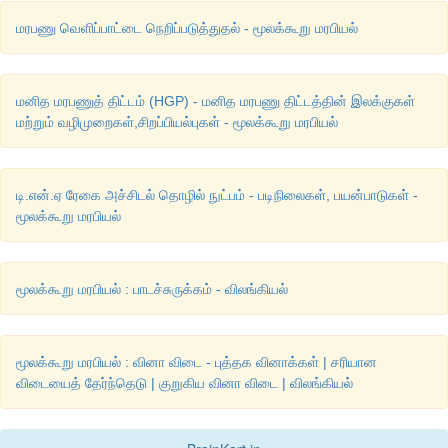
மரபணு வெளிப்பாட்டை நெறிப்படுத்துதல் - மூலக்கூறு மரபியல்
மனித மரபணுத் திட்டம் (HGP) - மனித மரபணு திட்டத்தின் இலக்குகள்
மற்றும் வழிமுறைகள்,சிறப்பியல்புகள் - மூலக்கூறு மரபியல்
டி.என்.ஏ ரேகை அச்சிடல் தொழில் நுட்பம் - படிநிலைகள், பயன்பாடுகள் -
மூலக்கூறு மரபியல்
மூலக்கூறு மரபியல் : பாடச்சுருக்கம் - விலங்கியல்
மூலக்கூறு மரபியல் : வினா விடை - புத்தக வினாக்கள் | சரியான
விடையைத் தேர்ந்தெடு | குறுகிய வினா விடை | விலங்கியல்