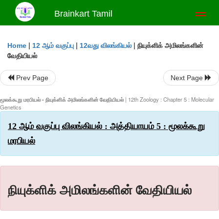
Brainkart Tamil
Toggl
naviga
|
|
|
நியுக்ளிக் அமிலங்களின்
Home
12 ஆம் வகுப்பு
12வது விலங்கியல்
வேதியியல்
Prev Page
Next Page
மூலக்கூறு மரபியல் - நியுக்ளிக் அமிலங்களின் வேதியியல்
| 12th Zoology : Chapter 5 : Molecular
Genetics
12 ஆம் வகுப்பு விலங்கியல் : அத்தியாயம் 5 : மூலக்கூறு
மரபியல்
நியுக்ளிக் அமிலங்களின் வேதியியல்