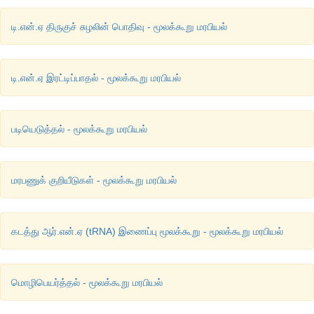
டி.என்.ஏ திருகுச் சுழலின் பொதிவு - மூலக்கூறு மரபியல்
டி.என்.ஏ இரட்டிப்பாதல் - மூலக்கூறு மரபியல்
படியெடுத்தல் - மூலக்கூறு மரபியல்
மரபணுக் குறியீடுகள் - மூலக்கூறு மரபியல்
கடத்து ஆர்.என்.ஏ (tRNA) இணைப்பு மூலக்கூறு - மூலக்கூறு மரபியல்
மொழிபெயர்த்தல் - மூலக்கூறு மரபியல்