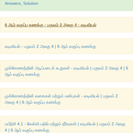
Answers, Solution
6 ஆம் வகுப்பு கணக்கு : பருவம் 2 அலகு 4 : வடிவியல்
வடிவியல் - பருவம் 2 அலகு 4 | 6 ஆம் வகுப்பு கணக்கு
முக்கோணத்தின் அடிப்படைக் கூறுகள் - வடிவியல் | பருவம் 2 அலகு 4 | 6
ஆம் வகுப்பு கணக்கு
முக்கோணத்தின் வகைகள் மற்றும் பண்புகள் - வடிவியல் | பருவம் 2
அலகு 4 | 6 ஆம் வகுப்பு கணக்கு
பயிற்சி 4.1 - கேள்வி பதில் மற்றும் தீர்வுகள் | வடிவியல் | பருவம் 2 அலகு
4 | 6 ஆம் வகுப்பு கணக்கு