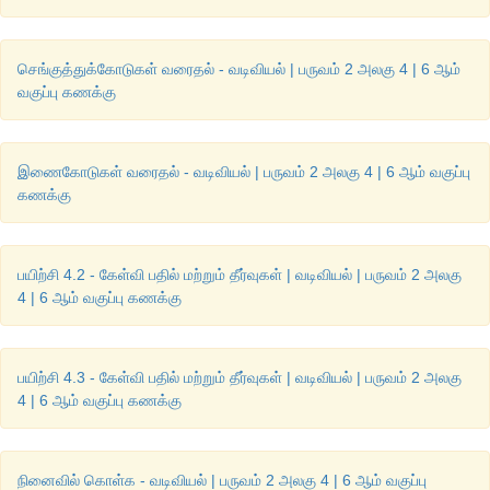
செங்குத்துக்கோடுகள் வரைதல் - வடிவியல் | பருவம் 2 அலகு 4 | 6 ஆம்
வகுப்பு கணக்கு
இணைகோடுகள் வரைதல் - வடிவியல் | பருவம் 2 அலகு 4 | 6 ஆம் வகுப்பு
கணக்கு
பயிற்சி 4.2 - கேள்வி பதில் மற்றும் தீர்வுகள் | வடிவியல் | பருவம் 2 அலகு
4 | 6 ஆம் வகுப்பு கணக்கு
பயிற்சி 4.3 - கேள்வி பதில் மற்றும் தீர்வுகள் | வடிவியல் | பருவம் 2 அலகு
4 | 6 ஆம் வகுப்பு கணக்கு
நினைவில் கொள்க - வடிவியல் | பருவம் 2 அலகு 4 | 6 ஆம் வகுப்பு