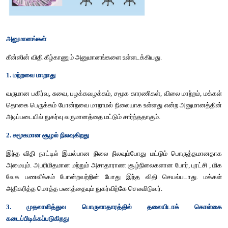
(4) இறுதிநிலை சேமிப்பு நாட்டம்
வருமான மாற்றத்திற்கும் சேமிப்பு மாற்றத்திற்கும் இடையேயுள்ள வீ
சேமிப்பு நாட்டமாகும்.
இறுதிநிலை சேமிப்பு நாட்டத்தை அறிய சேமிப்பு மாற்றத
மாற்றத்தினால் வகுத்தால் கிடைக்கும். கணித ரீதியாக
∆S / ∆Y 
MPS = 
இங்கு
∆
S = சேமிப்பு மாற்றம்