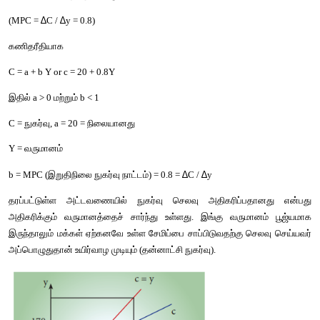
C = 100 + 0.8Y என்று கொள்ளும் போது MPC = 0.8
வருமானம் பூஜ்யம் (Y = 0) ஆனாலும் நுகர்வுச் செலவு 100 
இருக்கும். வருமானம் 100 (Y=100) எனில் நுகர்வுச் செலவு 180 (C
வருமானம் 200(Y=200) எனில் நுகர்வுச் செலவு 260 (C = 260)ஆகவ
300 (Y = 300) எனில் நுகர்வுச் செலவு 340 (C = 340) ஆகவும் இருக்
Y = 300 எனில் 
C = 340 ஆக இருக்கும் போது