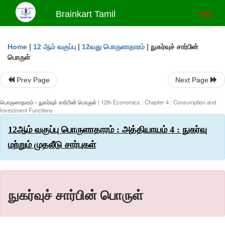
Brainkart Tamil
Toggl
naviga
|
|
|
நுகர்வுச் சார்பின்
Home
12 ஆம் வகுப்பு
12வது பொருளாதாரம்
பொருள்
Prev Page
Next Page
பொருளாதாரம் - நுகர்வுச் சார்பின் பொருள்
| 12th Economics : Chapter 4 : Consumption and
Investment Functions
12ஆம் வகுப்பு பொருளாதாரம் : அத்தியாயம் 4 : நுகர்வு
மற்றும் முதலீடு சார்புகள்
நுகர்வுச் சார்பின் பொருள்