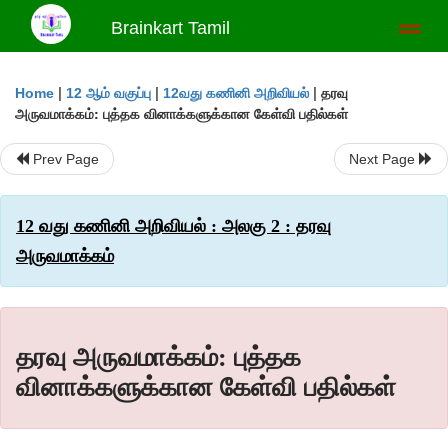
Brainkart Tamil
Toggl
naviga
|
|
|
தரவு
Home
12 ஆம் வகுப்பு
12வது கணினி அறிவியல்
அருவமாக்கம்: புத்தக வினாக்களுக்கான கேள்வி பதில்கள்
Prev Page
Next Page
12 வது கணினி அறிவியல் : அலகு 2 : தரவு
அருவமாக்கம்
தரவு அருவமாக்கம்: புத்தக
வினாக்களுக்கான கேள்வி பதில்கள்