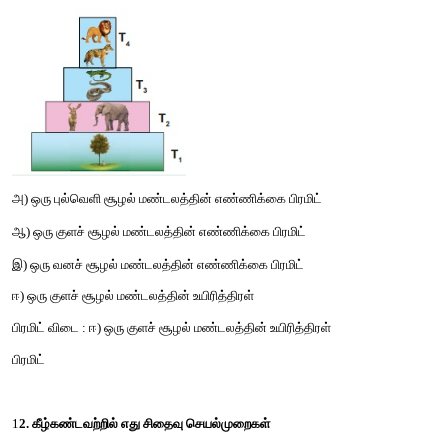
9. எந்த ஒன்று, உணவுச்சங்கிலியின் இறங்கு வரிசை ஆகும்.
→
அ) உற்பத்தியாளர்கள்
இரண்டாம் நிலை நுகர்வோர்கள்
→
நுகர்வோர்கள்
மூன்றாம் நிலை நுகர்வோர்கள்
→
ஆ) மூன்றாம் நிலை நுகர்வோர்கள்
முதல் நிலை நுகர்வோர்கள
→
நிலை நுகர்வோர்கள்
உற்பத்தியாளர்கள்
→
இ) மூன்றாம் நிலை நுகர்வோர்கள்
இரண்டாம் நிலை நுகர்வோ
→
நிலை நுகர்வோர்கள்
உற்பத்தியாளர்கள்
→
→
ஈ) மூன்றாம் நிலை நுகர்வோர்கள்
உற்பத்தியாளர்கள்
→
நுகர்வோர்கள்
இரண்டாம் நிலை நுகர்வோர்கள்
→
விடை : இ) மூன்றாம் நிலை நுகர்வோர்கள்
இரண்டாம் நிலை நு
→
முதல்நிலை நுகர்வோர்கள்
உற்பத்தியாளர்கள்