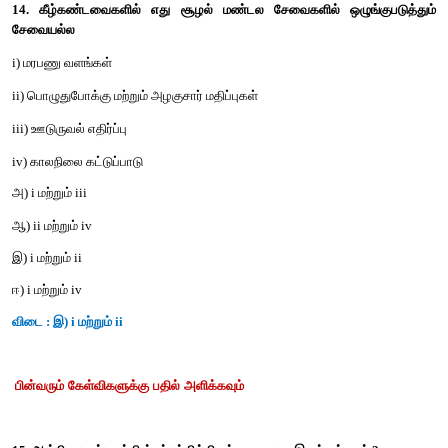
அ) ஒரு புல்வெளி சூழல் மண்டலத்தின் எண்ணிக்கை பிரமிட்
ஆ) ஒரு குளச் சூழல் மண்டலத்தின் எண்ணிக்கை பிரமிட்
இ) ஒரு வனச் சூழல் மண்டலத்தின் எண்ணிக்கை பிரமிட்
ஈ) ஒரு குளச் சூழல் மண்டலத்தின் உயிரித்திரள்
பிரமிட் விடை : ஈ) ஒரு குளச் சூழல் மண்டலத்தின் உயிரித்திரள்
பிரமிட்
1
2. கீழ்கண்டவற்றில் எது சிதைவு செயல்முறைகள்